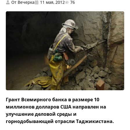
От
Вечерка
11 мая, 2012
76
Грант Всемирного банка в размере 10
миллионов долларов США направлен на
улучшение деловой среды и
горнодобывающей отрасли Таджикистана.