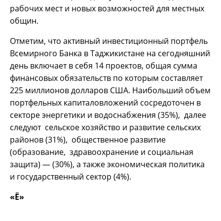
рабочих мест и новых возможностей для местных
общин.
Отметим, что активный инвестиционный портфель
Всемирного Банка в Таджикистане на сегодняшний
день включает в себя 14 проектов, общая сумма
финансовых обязательств по которым составляет
225 миллионов долларов США. Наибольший объем
портфельных капиталовложений сосредоточен в
секторе энергетики и водоснабжения (35%), далее
следуют сельское хозяйство и развитие сельских
районов (31%), общественное развитие
(образование, здравоохранение и социальная
защита) — (30%), а также экономическая политика
и государственный сектор (4%).
«Ё»