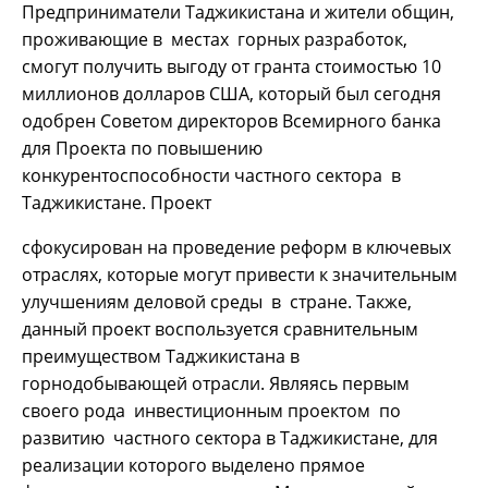
Предприниматели Таджикистана и жители общин,
проживающие в местах горных разработок,
смогут получить выгоду от гранта стоимостью 10
миллионов долларов США, который был сегодня
одобрен Советом директоров Всемирного банка
для Проекта по повышению
конкурентоспособности частного сектора в
Таджикистане. Проект
сфокусирован на проведение реформ в ключевых
отраслях, которые могут привести к значительным
улучшениям деловой среды в стране. Также,
данный проект воспользуется сравнительным
преимуществом Таджикистана в
горнодобывающей отрасли. Являясь первым
своего рода инвестиционным проектом по
развитию частного сектора в Таджикистане, для
реализации которого выделено прямое