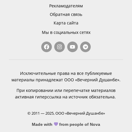
Рекламодателям
Обратная связь
Карта сайта
Мы в социальных сетях
Исключительные права на все публикуемые
материалы принадлежат ООО «Вечерний Душанбе».
При копировании или перепечатке материалов
активная гиперссылка на источник обязательна.
© 2011 — 2025, ООО «Вечерний Душанбе»
Made with
from people of Nova