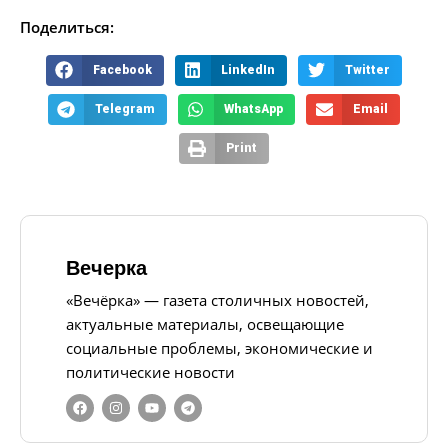
Поделиться:
Facebook
LinkedIn
Twitter
Telegram
WhatsApp
Email
Print
Вечерка
«Вечёрка» — газета столичных новостей,
актуальные материалы, освещающие
социальные проблемы, экономические и
политические новости