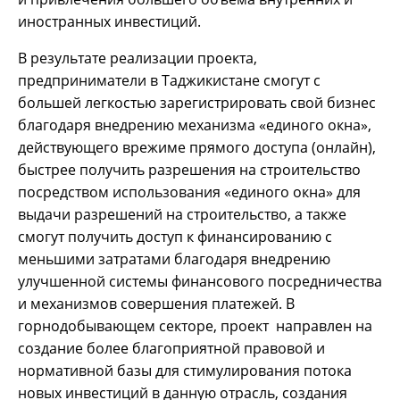
иностранных инвестиций.
В результате реализации проекта,
предприниматели в Таджикистане смогут с
большей легкостью зарегистрировать свой бизнес
благодаря внедрению механизма «единого окна»,
действующего врежиме прямого доступа (онлайн),
быстрее получить разрешения на строительство
посредством использования «единого окна» для
выдачи разрешений на строительство, а также
смогут получить доступ к финансированию с
меньшими затратами благодаря внедрению
улучшенной системы финансового посредничества
и механизмов совершения платежей. В
горнодобывающем секторе, проект направлен на
создание более благоприятной правовой и
нормативной базы для стимулирования потока
новых инвестиций в данную отрасль, создания