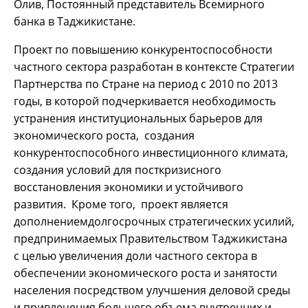
Олив, Постоянный представитель Всемирного
банка в Таджикистане.
Проект по повышению конкурентоспособности
частного сектора разработан в контексте Стратегии
Партнерства по Стране на период с 2010 по 2013
годы, в которой подчеркивается необходимость
устранения институциональных барьеров для
экономического роста, создания
конкурентоспособного инвестиционного климата,
создания условий для посткризисного
восстановления экономики и устойчивого
развития. Кроме того, проект является
дополнениемдолгосрочных стратегических усилий,
предпринимаемых Правительством Таджикистана
с целью увеличения доли частного сектора в
обеспечении экономического роста и занятости
населения посредством улучшения деловой среды
и привлечения большего объема внутренних и