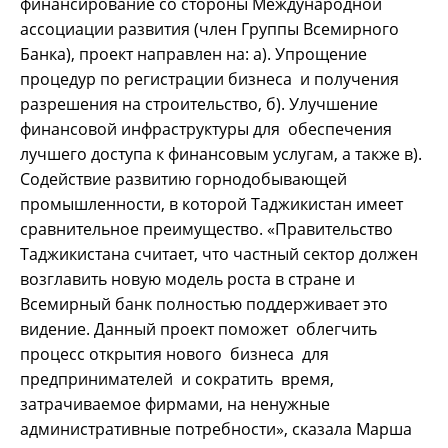
финансирование со стороны Международной
ассоциации развития (член Группы Всемирного
Банка), проект направлен на: а). Упрощение
процедур по регистрации бизнеса и получения
разрешения на строительство, б). Улучшение
финансовой инфраструктуры для обеспечения
лучшего доступа к финансовым услугам, а также в).
Содействие развитию горнодобывающей
промышленности, в которой Таджикистан имеет
сравнительное преимущество. «Правительство
Таджикистана считает, что частный сектор должен
возглавить новую модель роста в стране и
Всемирный банк полностью поддерживает это
видение. Данный проект поможет облегчить
процесс открытия нового бизнеса для
предпринимателей и сократить время,
затрачиваемое фирмами, на ненужные
административные потребности», сказала Марша