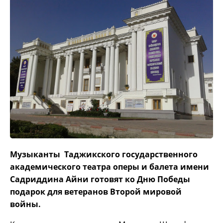
Музыканты Таджикского государственного
академического театра оперы и балета имени
Садриддина Айни готовят ко Дню Победы
подарок для ветеранов Второй мировой
войны.