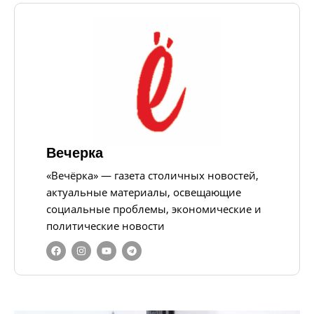
Вечерка
«Вечёрка» — газета столичных новостей,
актуальные материалы, освещающие
социальные проблемы, экономические и
политические новости