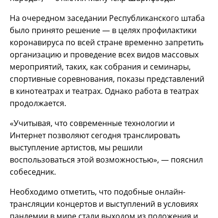
На очередном заседании Республиканского штаба
было принято решение — в целях профилактики
коронавируса по всей стране временно запретить
организацию и проведение всех видов массовых
мероприятий, таких, как собрания и семинары,
спортивные соревнования, показы представлений
в кинотеатрах и театрах. Однако работа в театрах
продолжается.
«Учитывая, что современные технологии и
Интернет позволяют сегодня транслировать
выступление артистов, мы решили
воспользоваться этой возможностью», — пояснил
собеседник.
Необходимо отметить, что подобные онлайн-
трансляции концертов и выступлений в условиях
пандемии в мире стали выходом из положения и