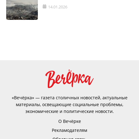
14.01.2026
«Вечёрка» — газета столичных новостей, актуальные
материалы, освещающие социальные проблемы,
экономические и политические новости.
О Вечёрке
Рекламодателям