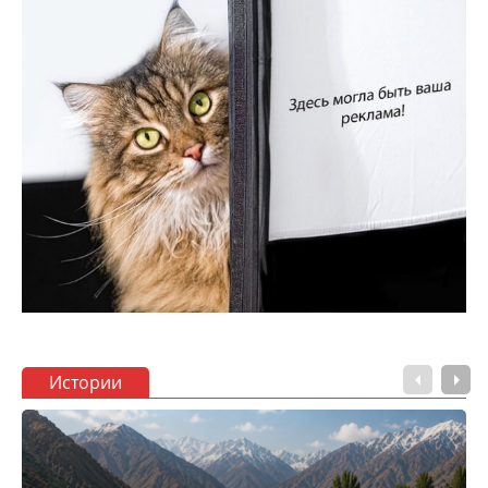
Истории