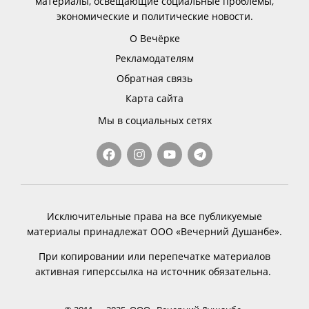
материалы, освещающие социальные проблемы,
экономические и политические новости.
О Вечёрке
Рекламодателям
Обратная связь
Карта сайта
Мы в социальных сетях
Исключительные права на все публикуемые
материалы принадлежат ООО «Вечерний Душанбе».
При копировании или перепечатке материалов
активная гиперссылка на источник обязательна.