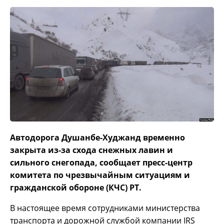
Автодорога Душанбе-Худжанд временно
закрыта из-за схода снежных лавин и
сильного снегопада, сообщает пресс-центр
комитета по чрезвычайным ситуациям и
гражданской обороне (КЧС) РТ.
В настоящее время сотрудниками министерства
транспорта и дорожной службой компании IRS