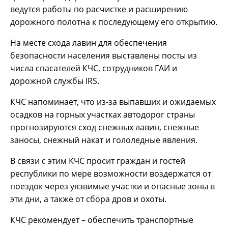
ведутся работы по расчистке и расширению
дорожного полотна к последующему его открытию.
На месте схода лавин для обеспечения
безопасности населения выставлены посты из
числа спасателей КЧС, сотрудников ГАИ и
дорожной службы IRS.
КЧС напоминает, что из-за выпавших и ожидаемых
осадков на горных участках автодорог страны
прогнозируются сход снежных лавин, снежные
заносы, снежный накат и гололедные явления.
В связи с этим КЧС просит граждан и гостей
республики по мере возможности воздержатся от
поездок через уязвимые участки и опасные зоны в
эти дни, а также от сбора дров и охоты.
КЧС рекомендует – обеспечить транспортные