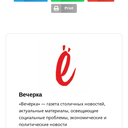
Print
Вечерка
«Вечёрка» — газета столичных новостей,
актуальные материалы, освещающие
социальные проблемы, экономические и
политические новости