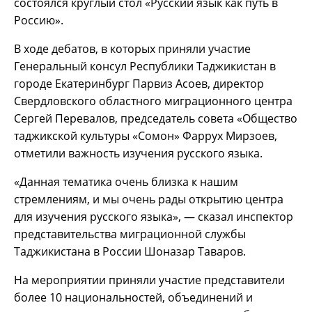
состоялся круглый стол «Русский язык как путь в
Россию».
В ходе дебатов, в которых приняли участие
Генеральный консул Республики Таджикистан в
городе Екатеринбург Парвиз Асоев, директор
Свердловского областного миграционного центра
Сергей Перевалов, председатель совета «Общество
таджикской культуры «Сомон» Фаррух Мирзоев,
отметили важность изучения русского языка.
«Данная тематика очень близка к нашим
стремлениям, и мы очень рады открытию центра
для изучения русского языка», — сказал инспектор
представительства миграционной службы
Таджикистана в России Шоназар Таваров.
На мероприятии приняли участие представители
более 10 национальностей, объединений и