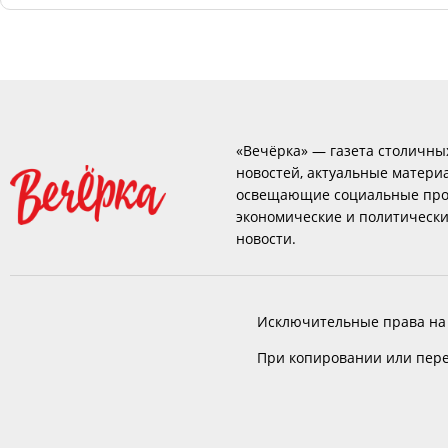
«Вечёрка» — газета столичны
новостей, актуальные матери
освещающие социальные про
экономические и политическ
новости.
Исключительные права на
При копировании или пере