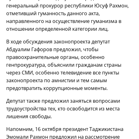
генеральный прокурор республики Юсуф Рахмон,
отметивший гуманность данного акта,
направленного на осуществление гуманизма в
отношении определенной категории лиц.
В ходе обсуждения законопроекта депутат
Абдуалим Гафоров предложил, чтобы
правоохранительные органы, особенно
генпрокуратура, объяснили гражданам страны
через СМИ, особенно телевидение все пункты
законопроекта по амнистии и тем самым
предотвратить коррупционные моменты.
Депутат также предложил заняться вопросами
трудоустройства тех, кто освободится из места
лишения свободы.
Напомним, 16 октября президент Таджикистана
Эмомали Рахмон предложил на рассмотрение