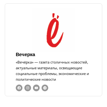
Вечерка
«Вечёрка» — газета столичных новостей,
актуальные материалы, освещающие
социальные проблемы, экономические и
политические новости