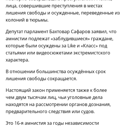
лица, совершившие преступления в местах
лишения свободы и осужденные, переведенные из
колоний в тюрьмы.
Депутат парламент Бахтовар Сафаров заявил, что
амнистии подлежат «заблудившиеся» граждане,
которые были осуждены за Like и «Класс» под
статьями или видеосюжетами экстремистского
характера.
В отношении большинства осуждённых срок
лишения свободы сокращается.
Настоящий закон применяется также к более
чем двум тысячам лиц, чьи уголовные дела
находятся на рассмотрении органов дознания,
предварительного следствия или судов.
Это 16-я амнистия за годы независимости