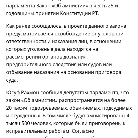
парламента Закон «Об амнистии» в честь 25-й
годовщины принятии Конституции РТ.
Как ранее сообщалось, в проекте данного закона
предусматривается освобождение от уголовной
ответственности и наказания лиц, в отношении
которых уголовные дела находятся на
рассмотрении органов дознания,
предварительного следствия или судов или
отбывание наказания на основании приговора
суда.
Юсуф Рахмон сообщил депутатам парламента, что
закон «Об амнистии» распространяется на более
20 тысяч подозреваемых, обвиняемых, подсудимых
и осужденных. В том числе будут амнистированы 4
тысяч 500 человек, которые были приговорены к
исправительным работам. Согласно