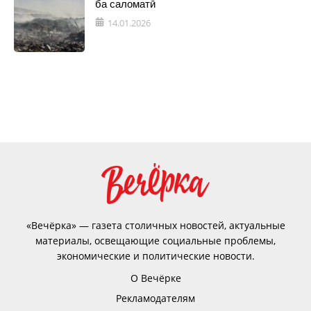
ба саломатӣ
14.01.2026
«Вечёрка» — газета столичных новостей, актуальные
материалы, освещающие социальные проблемы,
экономические и политические новости.
О Вечёрке
Рекламодателям