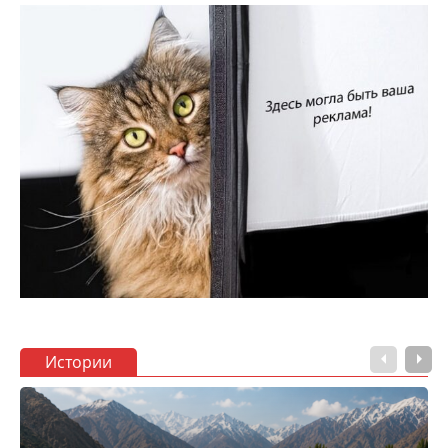
Истории