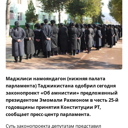
Маджлиси намояндагон (нижняя палата
парламента) Таджикистана одобрил сегодня
законопроект «Об амнистии» предложенный
президентом Эмомали Рахмоном в честь 25-й
годовщины принятия Конституции РТ,
сообщает пресс-центр парламента.
Суть законопроекта депутатам представил