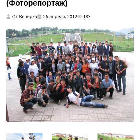
(Фоторепортаж)
От
Вечерка
26 апреля, 2012
183