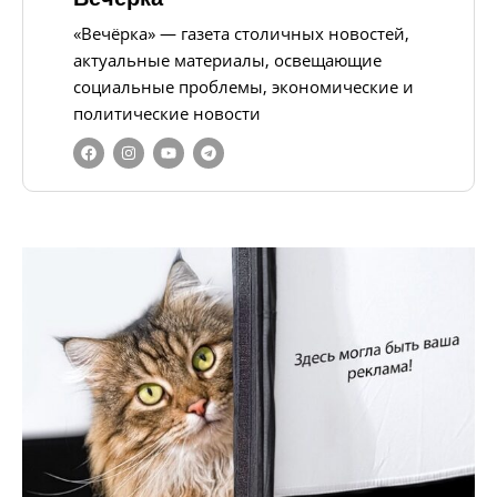
«Вечёрка» — газета столичных новостей,
актуальные материалы, освещающие
социальные проблемы, экономические и
политические новости