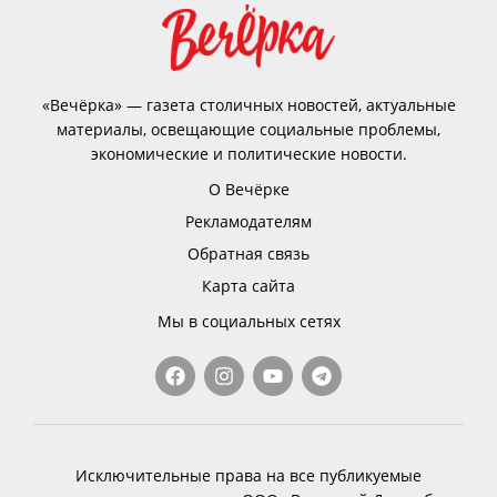
«Вечёрка» — газета столичных новостей, актуальные
материалы, освещающие социальные проблемы,
экономические и политические новости.
О Вечёрке
Рекламодателям
Обратная связь
Карта сайта
Мы в социальных сетях
Исключительные права на все публикуемые