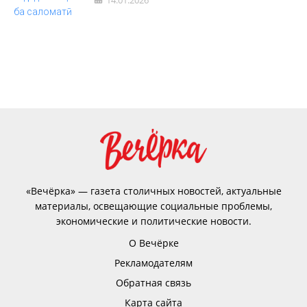
14.01.2026
«Вечёрка» — газета столичных новостей, актуальные
материалы, освещающие социальные проблемы,
экономические и политические новости.
О Вечёрке
Рекламодателям
Обратная связь
Карта сайта