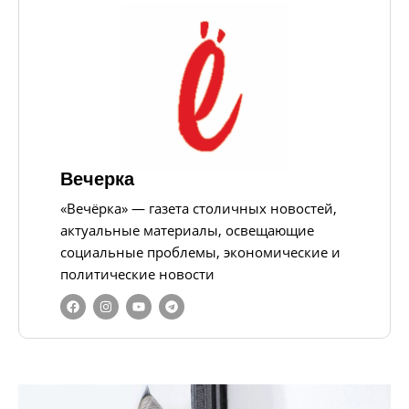
Вечерка
«Вечёрка» — газета столичных новостей,
актуальные материалы, освещающие
социальные проблемы, экономические и
политические новости