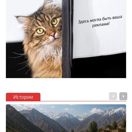
Истории