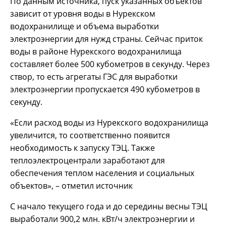
По данным источника, пуск указанных объектов
зависит от уровня воды в Нурекском
водохранилище и объема выработки
электроэнергии для нужд страны. Сейчас приток
воды в районе Нурекского водохранилища
составляет более 500 кубометров в секунду. Через
створ, то есть агрегаты ГЭС для выработки
электроэнергии пропускается 490 кубометров в
секунду.
«Если расход воды из Нурекского водохранилища
увеличится, то соответственно появится
необходимость к запуску ТЭЦ. Также
теплоэлектроцентрали заработают для
обеспечения теплом населения и социальных
объектов», – отметил источник
С начало текущего года и до середины весны ТЭЦ
выработали 900,2 млн. кВт/ч электроэнергии и