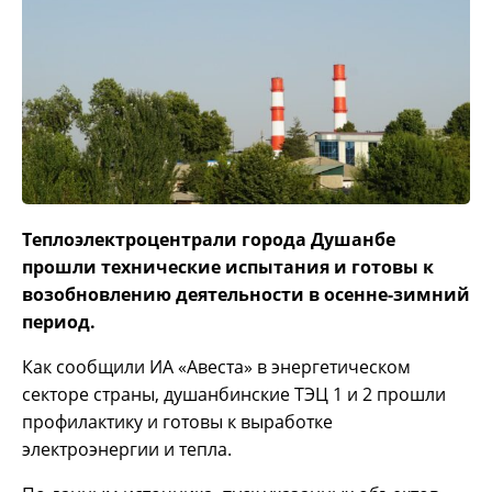
Теплоэлектроцентрали города Душанбе
прошли технические испытания и готовы к
возобновлению деятельности в осенне-зимний
период.
Как сообщили ИА «Авеста» в энергетическом
секторе страны, душанбинские ТЭЦ 1 и 2 прошли
профилактику и готовы к выработке
электроэнергии и тепла.