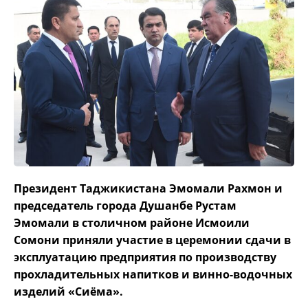
Президент Таджикистана Эмомали Рахмон и
председатель города Душанбе Рустам
Эмомали в столичном районе Исмоили
Сомони приняли участие в церемонии сдачи в
эксплуатацию предприятия по производству
прохладительных напитков и винно-водочных
изделий «Сиёма».