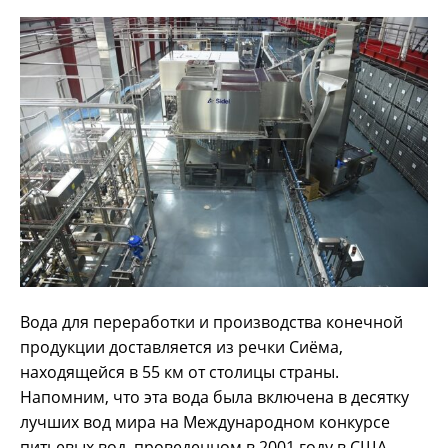
Вода для переработки и производства конечной
продукции доставляется из речки Сиёма,
находящейся в 55 км от столицы страны.
Напомним, что эта вода была включена в десятку
лучших вод мира на Международном конкурсе
питьевых вод, проведенном в 2001 году в США.