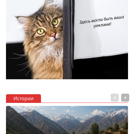
Истории