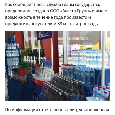
Как сообщает пресс-служба главы государства,
предприятие создано ООО «Авесто Групп» и имеет
возможность в течение года произвести и
предложить покупателям 33 млн. литров воды.
По информации ответственных лиц, установленная