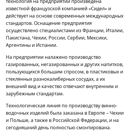
технология на предприятии произведена
известной французской компанией «Сидел» и
действует на основе современных международных
стандартов. Оснащение предприятия
осуществлено специалистами из Франции, Италии,
Пакистана, Чехии, России, Сербии, Мексики,
Аргентины и Испании.
На предприятии налажено производство
газированных, негазированных и других напитков,
пользующихся большим спросом, в пластиковых и
стеклянных разнокалиберных сосудах, а их
внешний вид и качество отвечают внутренним и
зарубежным стандартам.
Технологическая линия по производству винно-
водочных изделий была заказана в Европе – Чехии
и Польше, а также в Российской Федерации, и на
сегодняшний день полностью смонтирована.