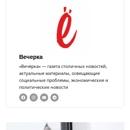
Вечерка
«Вечёрка» — газета столичных новостей,
актуальные материалы, освещающие
социальные проблемы, экономические и
политические новости