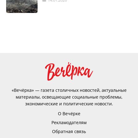
14.01.2026
«Вечёрка» — газета столичных новостей, актуальные
материалы, освещающие социальные проблемы,
экономические и политические новости.
О Вечёрке
Рекламодателям
Обратная связь