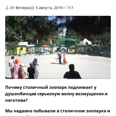
От
Вечерка
5 августа, 2019
117
Почему столичный зоопарк поднимает у
душанбинцев серьезную волну возмущения и
негатива?
Мы недавно побывали в столичном зоопарке и