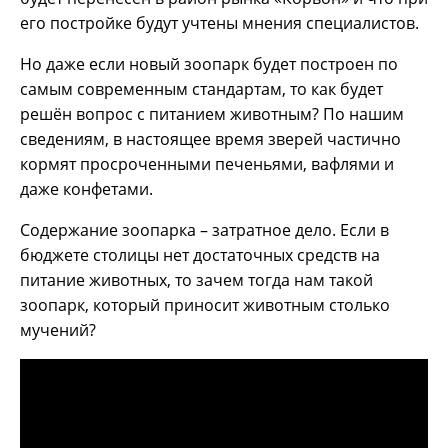
его постройке будут учтены мнения специалистов.
Но даже если новый зоопарк будет построен по
самым современным стандартам, то как будет
решён вопрос с питанием животным? По нашим
сведениям, в настоящее время зверей частично
кормят просроченными печеньями, вафлями и
даже конфетами.
Содержание зоопарка – затратное дело. Если в
бюджете столицы нет достаточных средств на
питание животных, то зачем тогда нам такой
зоопарк, который приносит животным столько
мучений?