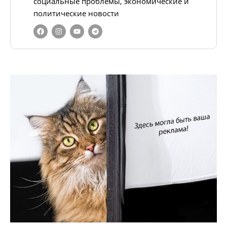
социальные проблемы, экономические и
политические новости