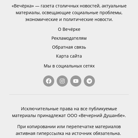
«Вечёрка» — газета столичных новостей, актуальные
материалы, освещающие социальные проблемы,
экономические и политические новости.
О Вечёрке
Рекламодателям
Обратная связь
Карта сайта
Мы в социальных сетях
Исключительные права на все публикуемые
материалы принадлежат ООО «Вечерний Душанбе».
При копировании или перепечатке материалов
активная гиперссылка на источник обязательна.