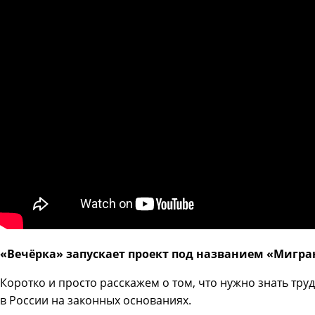
«Вечёрка» запускает проект под названием «Мигра
Коротко и просто расскажем о том, что нужно знать тру
в России на законных основаниях.