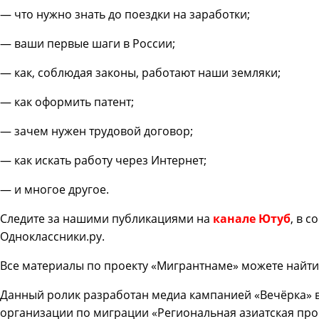
— что нужно знать до поездки на заработки;
— ваши первые шаги в России;
— как, соблюдая законы, работают наши земляки;
— как оформить патент;
— зачем нужен трудовой договор;
— как искать работу через Интернет;
— и многое другое.
Следите за нашими публикациями на
канале Ютуб
, в с
Одноклассники.ру.
Все материалы по проекту «Мигрантнаме» можете найт
Данный ролик разработан медиа кампанией «Вечёрка» 
организации по миграции «Региональная азиатская пр