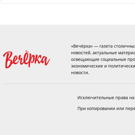
«Вечёрка» — газета столичны
новостей, актуальные матери
освещающие социальные про
экономические и политическ
новости.
Исключительные права на
При копировании или пере