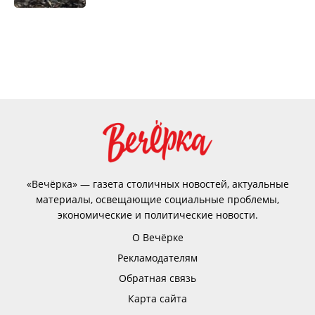
«Вечёрка» — газета столичных новостей, актуальные
материалы, освещающие социальные проблемы,
экономические и политические новости.
О Вечёрке
Рекламодателям
Обратная связь
Карта сайта