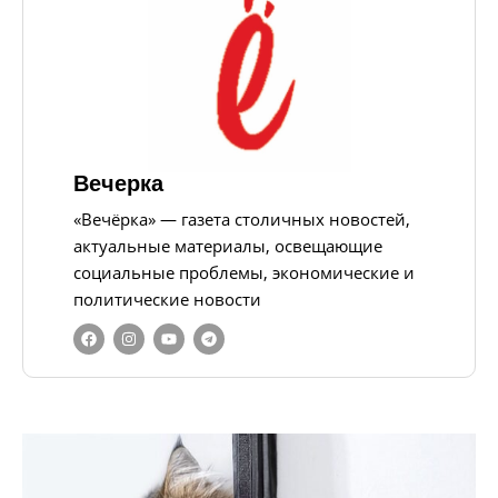
Вечерка
«Вечёрка» — газета столичных новостей,
актуальные материалы, освещающие
социальные проблемы, экономические и
политические новости