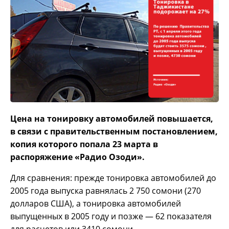
Цена на тонировку автомобилей повышается,
в связи с правительственным постановлением,
копия которого попала 23 марта в
распоряжение «Радио Озоди».
Для сравнения: прежде тонировка автомобилей до
2005 года выпуска равнялась 2 750 сомони (270
долларов США), а тонировка автомобилей
выпущенных в 2005 году и позже — 62 показателя