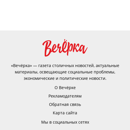
«Вечёрка» — газета столичных новостей, актуальные
материалы, освещающие социальные проблемы,
экономические и политические новости.
О Вечёрке
Рекламодателям
Обратная связь
Карта сайта
Мы в социальных сетях