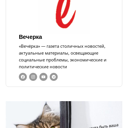
Вечерка
«Вечёрка» — газета столичных новостей,
актуальные материалы, освещающие
социальные проблемы, экономические и
политические новости