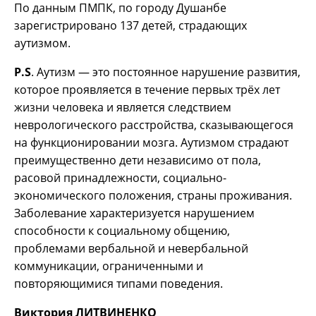
По данным ПМПК, по городу Душанбе
зарегистрировано 137 детей, страдающих
аутизмом.
Р.
S
. Аутизм — это постоянное нарушение развития,
которое проявляется в течение первых трёх лет
жизни человека и является следствием
неврологического расстройства, сказывающегося
на функционировании мозга. Аутизмом страдают
преимущественно дети независимо от пола,
расовой принадлежности, социально-
экономического положения, страны проживания.
Заболевание характеризуется нарушением
способности к социальному общению,
проблемами вербальной и невербальной
коммуникации, ограниченными и
повторяющимися типами поведения.
Виктория ЛИТВИНЕНКО