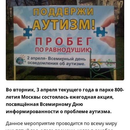
Во вторник, 3 апреля текущего года в парке 800-
летия Москвы состоялась ежегодная акция,
посвящённая Всемирному Дню
информированности о проблеме аутизма.
Данное мероприятие проводится по всему миру