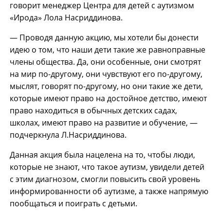
говорит менеджер Центра для детей с аутизмом
«Ирода» Лола Насриддинова.
— Проводя данную акцию, мы хотели бы донести
идею о том, что наши дети такие же равноправные
члены общества. Да, они особенные, они смотрят
на мир по-другому, они чувствуют его по-другому,
мыслят, говорят по-другому, но они такие же дети,
которые имеют право на достойное детство, имеют
право находиться в обычных детских садах,
школах, имеют право на развитие и обучение, —
подчеркнула Л.Насриддинова.
Данная акция была нацелена на то, чтобы люди,
которые не знают, что такое аутизм, увидели детей
с этим диагнозом, смогли повысить свой уровень
информированности об аутизме, а также напрямую
пообщаться и поиграть с детьми.