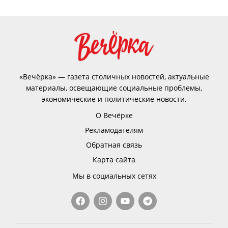
«Вечёрка» — газета столичных новостей, актуальные
материалы, освещающие социальные проблемы,
экономические и политические новости.
О Вечёрке
Рекламодателям
Обратная связь
Карта сайта
Мы в социальных сетях