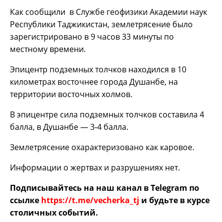
Как сообщили в Службе геофизики Академии наук
Республики Таджикистан, землетрясение было
зарегистрировано в 9 часов 33 минуты по
местному времени.
Эпицентр подземных толчков находился в 10
километрах восточнее города Душанбе, на
территории восточных холмов.
В эпицентре сила подземных толчков составила 4
балла, в Душанбе — 3-4 балла.
Землетрясение охарактеризовано как каровое.
Информации о жертвах и разрушениях нет.
Подписывайтесь на наш канал в Telegram по
ссылке
https://t.me/vecherka_tj
и будьте в курсе
столичных событий.