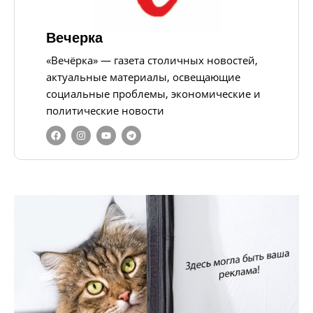
Вечерка
«Вечёрка» — газета столичных новостей,
актуальные материалы, освещающие
социальные проблемы, экономические и
политические новости