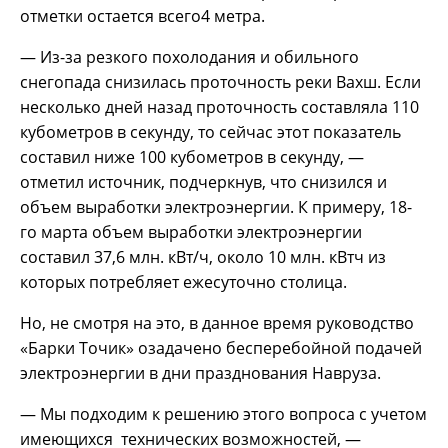
отметки остается всего4 метра.
— Из-за резкого похолодания и обильного
снегопада снизилась проточность реки Вахш. Если
несколько дней назад проточность составляла 110
кубометров в секунду, то сейчас этот показатель
составил ниже 100 кубометров в секунду, —
отметил источник, подчеркнув, что снизился и
объем выработки электроэнергии. К примеру, 18-
го марта объем выработки электроэнергии
составил 37,6 млн. кВт/ч, около 10 млн. кВтч из
которых потребляет ежесуточно столица.
Но, не смотря на это, в данное время руководство
«Барки Точик» озадачено бесперебойной подачей
электроэнергии в дни празднования Навруза.
— Мы подходим к решению этого вопроса с учетом
имеющихся технических возможностей, —