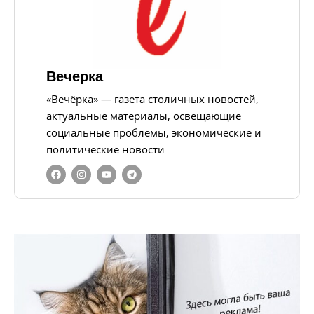
Вечерка
«Вечёрка» — газета столичных новостей,
актуальные материалы, освещающие
социальные проблемы, экономические и
политические новости