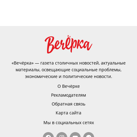
«Вечёрка» — газета столичных новостей, актуальные
материалы, освещающие социальные проблемы,
экономические и политические новости.
О Вечёрке
Рекламодателям
Обратная связь
Карта сайта
Мы в социальных сетях