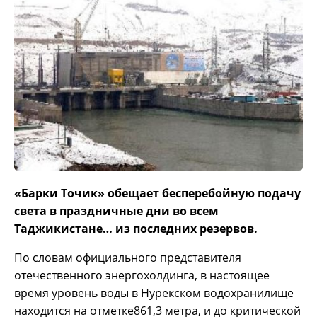
«Барки Точик» обещает бесперебойную подачу
света в праздничные дни во всем
Таджикистане… из последних резервов.
По словам официального представителя
отечественного энергохолдинга, в настоящее
время уровень воды в Нурекском водохранилище
находится на отметке861,3 метра, и до критической