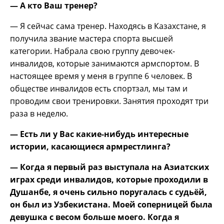
— А кто Ваш тренер?
— Я сейчас сама тренер. Находясь в Казахстане, я
получила звание мастера спорта высшей
категории. Набрала свою группу девочек-
инвалидов, которые занимаются армспортом. В
настоящее время у меня в группе 6 человек. В
обществе инвалидов есть спортзал, мы там и
проводим свои тренировки. Занятия проходят три
раза в неделю.
— Есть ли у Вас какие-нибудь интересные
истории, касающиеся армрестлинга?
— Когда я первый раз выступала на Азиатских
играх среди инвалидов, которые проходили в
Душанбе, я очень сильно поругалась с судьёй,
он был из Узбекистана. Моей соперницей была
девушка с весом больше моего. Когда я