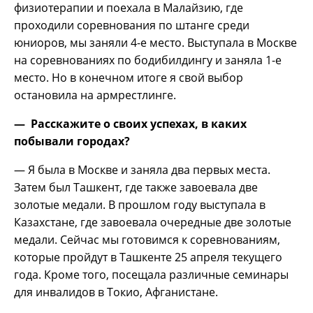
физиотерапии и поехала в Малайзию, где
проходили соревнования по штанге среди
юниоров, мы заняли 4-е место. Выступала в Москве
на соревнованиях по бодибилдингу и заняла 1-е
место. Но в конечном итоге я свой выбор
остановила на армрестлинге.
— Расскажите о своих успехах, в каких
побывали городах?
— Я была в Москве и заняла два первых места.
Затем был Ташкент, где также завоевала две
золотые медали. В прошлом году выступала в
Казахстане, где завоевала очередные две золотые
медали. Сейчас мы готовимся к соревнованиям,
которые пройдут в Ташкенте 25 апреля текущего
года. Кроме того, посещала различные семинары
для инвалидов в Токио, Афганистане.