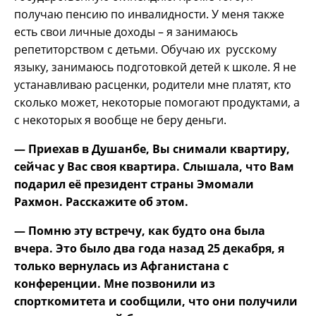
получаю пенсию по инвалидности. У меня также
есть свои личные доходы – я занимаюсь
репетиторством с детьми. Обучаю их русскому
языку, занимаюсь подготовкой детей к школе. Я не
устанавливаю расценки, родители мне платят, кто
сколько может, некоторые помогают продуктами, а
с некоторых я вообще не беру деньги.
— Приехав в Душанбе, Вы снимали квартиру,
сейчас у Вас своя квартира. Слышала, что Вам
подарил её президент страны Эмомали
Рахмон. Расскажите об этом.
— Помню эту встречу, как будто она была
вчера. Это было два года назад 25 декабря, я
только вернулась из Афганистана с
конференции. Мне позвонили из
спорткомитета и сообщили, что они получили