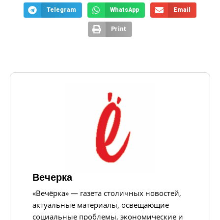
Telegram
WhatsApp
Email
Print
Вечерка
«Вечёрка» — газета столичных новостей,
актуальные материалы, освещающие
социальные проблемы, экономические и