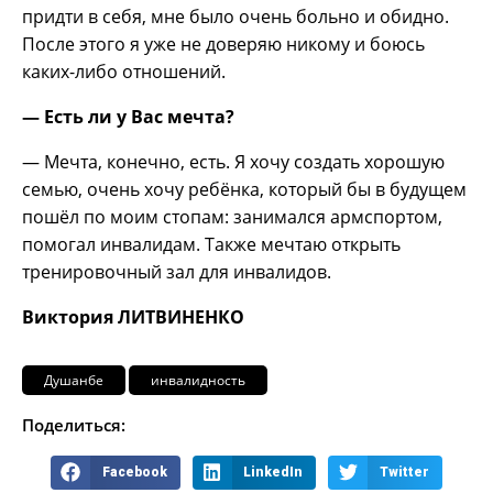
придти в себя, мне было очень больно и обидно.
После этого я уже не доверяю никому и боюсь
каких-либо отношений.
— Есть ли у Вас мечта?
— Мечта, конечно, есть. Я хочу создать хорошую
семью, очень хочу ребёнка, который бы в будущем
пошёл по моим стопам: занимался армспортом,
помогал инвалидам. Также мечтаю открыть
тренировочный зал для инвалидов.
Виктория ЛИТВИНЕНКО
Душанбе
инвалидность
Поделиться:
Facebook
LinkedIn
Twitter