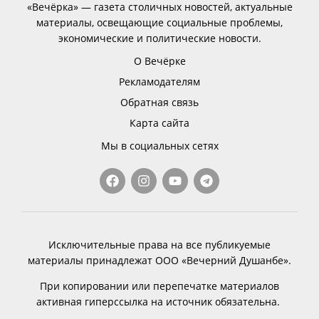
«Вечёрка» — газета столичных новостей, актуальные
материалы, освещающие социальные проблемы,
экономические и политические новости.
О Вечёрке
Рекламодателям
Обратная связь
Карта сайта
Мы в социальных сетях
Исключительные права на все публикуемые
материалы принадлежат ООО «Вечерний Душанбе».
При копировании или перепечатке материалов
активная гиперссылка на источник обязательна.