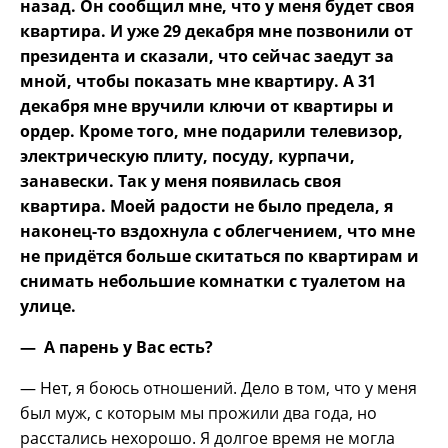
назад. Он сообщил мне, что у меня будет своя
квартира. И уже 29 декабря мне позвонили от
президента и сказали, что сейчас заедут за
мной, чтобы показать мне квартиру. А 31
декабря мне вручили ключи от квартиры и
ордер. Кроме того, мне подарили телевизор,
электрическую плиту, посуду, курпачи,
занавески. Так у меня появилась своя
квартира. Моей радости не было предела, я
наконец-то вздохнула с облегчением, что мне
не придётся больше скитаться по квартирам и
снимать небольшие комнатки с туалетом на
улице.
— А
парень у Вас есть?
— Нет, я боюсь отношений. Дело в том, что у меня
был муж, с которым мы прожили два года, но
расстались нехорошо. Я долгое время не могла