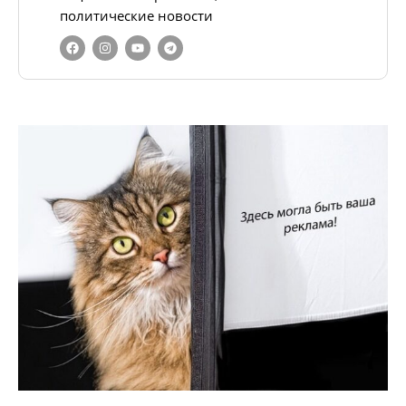
политические новости