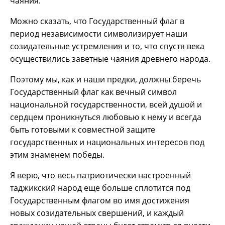
чаяния.
Можно сказать, что Государственный флаг в
период независимости символизирует наши
созидательные устремления и то, что спустя века
осуществились заветные чаяния древнего народа.
Поэтому мы, как и наши предки, должны беречь
Государственный флаг как вечный символ
национальной государственности, всей душой и
сердцем проникнуться любовью к нему и всегда
быть готовыми к совместной защите
государственных и национальных интересов под
этим знаменем победы.
Я верю, что весь патриотически настроенный
таджикский народ еще больше сплотится под
Государственным флагом во имя достижения
новых созидательных свершений, и каждый