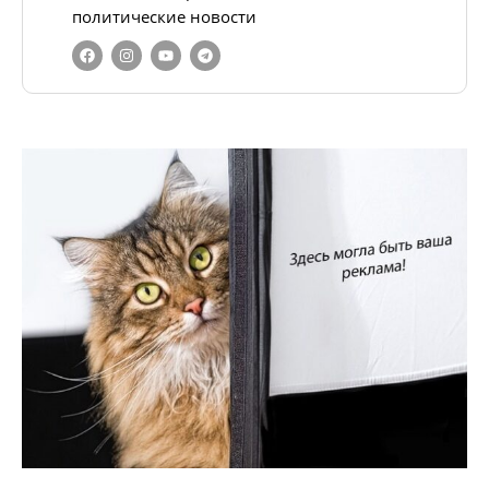
политические новости