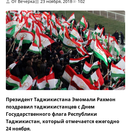
От
Вечерка
23 ноября, 2018
102
Президент Таджикистана Эмомали Рахмон
поздравил таджикистанцев с Днем
Государственного флага Республики
Таджикистан, который отмечается ежегодно
24 ноября.