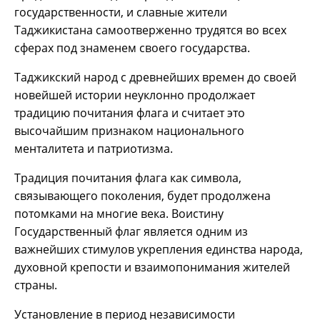
государственности, и славные жители
Таджикистана самоотверженно трудятся во всех
сферах под знаменем своего государства.
Таджикский народ с древнейших времен до своей
новейшей истории неуклонно продолжает
традицию почитания флага и считает это
высочайшим признаком национального
менталитета и патриотизма.
Традиция почитания флага как символа,
связывающего поколения, будет продолжена
потомками на многие века. Воистину
Государственный флаг является одним из
важнейших стимулов укрепления единства народа,
духовной крепости и взаимопонимания жителей
страны.
Установление в период независимости