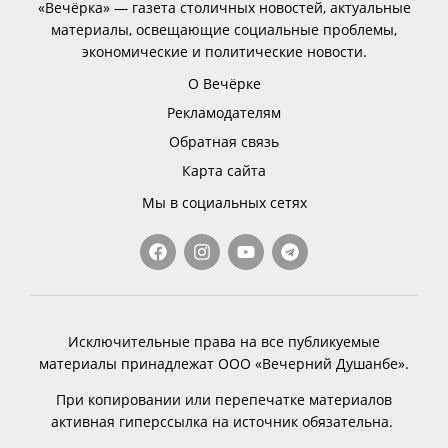
«Вечёрка» — газета столичных новостей, актуальные
материалы, освещающие социальные проблемы,
экономические и политические новости.
О Вечёрке
Рекламодателям
Обратная связь
Карта сайта
Мы в социальных сетях
Исключительные права на все публикуемые
материалы принадлежат ООО «Вечерний Душанбе».
При копировании или перепечатке материалов
активная гиперссылка на источник обязательна.