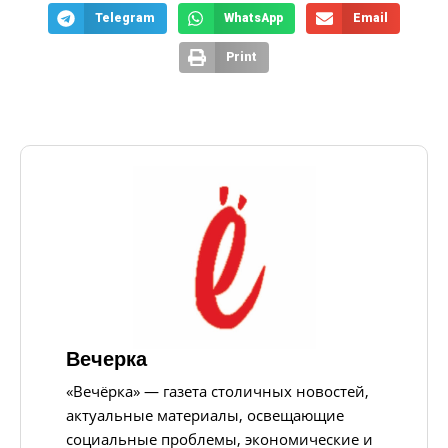
Telegram
WhatsApp
Email
Print
Вечерка
«Вечёрка» — газета столичных новостей,
актуальные материалы, освещающие
социальные проблемы, экономические и