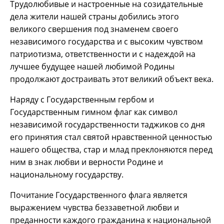
Трудолюбивые и настроенные на созидательные
дела жители нашей страны добились этого
великого свершения под знаменем своего
независимого государства и с высоким чувством
патриотизма, ответственности и с надеждой на
лучшее будущее нашей любимой Родины
продолжают достраивать этот великий объект века.
Наряду с Государственным гербом и
Государственным гимном флаг как символ
независимой государственности таджиков со дня
его принятия стал святой нравственной ценностью
нашего общества, стар и млад преклоняются перед
ним в знак любви и верности Родине и
национальному государству.
Почитание Государственного флага является
выражением чувства беззаветной любви и
преданности каждого гражданина к национальной