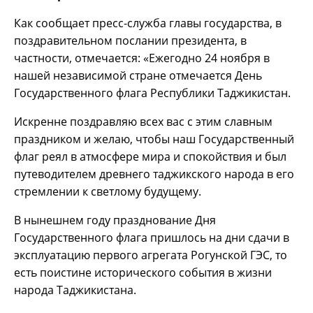
Как сообщает пресс-служба главы государства, в
поздравительном послании президента, в
частности, отмечается: «Ежегодно 24 ноября в
нашей независимой стране отмечается День
Государственного флага Республики Таджикистан.
Искренне поздравляю всех вас с этим славным
праздником и желаю, чтобы наш Государственный
флаг реял в атмосфере мира и спокойствия и был
путеводителем древнего таджикского народа в его
стремлении к светлому будущему.
В нынешнем году празднование Дня
Государственного флага пришлось на дни сдачи в
эксплуатацию первого агрегата Рогунской ГЭС, то
есть поистине исторического события в жизни
народа Таджикистана.