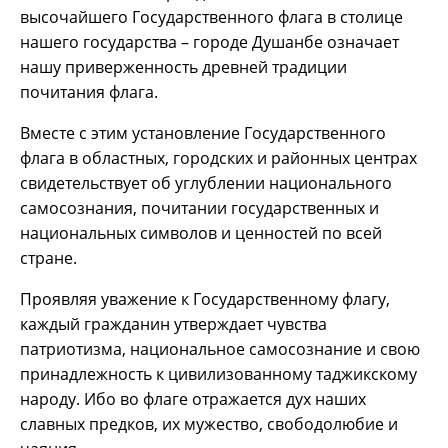
высочайшего Государственного флага в столице
нашего государства – городе Душанбе означает
нашу приверженность древней традиции
почитания флага.
Вместе с этим установление Государственного
флага в областных, городских и районных центрах
свидетельствует об углублении национального
самосознания, почитании государственных и
национальных символов и ценностей по всей
стране.
Проявляя уважение к Государственному флагу,
каждый гражданин утверждает чувства
патриотизма, национальное самосознание и свою
принадлежность к цивилизованному таджикскому
народу. Ибо во флаге отражается дух наших
славных предков, их мужество, свободолюбие и