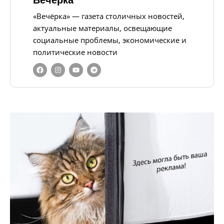
«Вечёрка» — газета столичных новостей,
актуальные материалы, освещающие
социальные проблемы, экономические и
политические новости