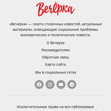
«Вечёрка» — газета столичных новостей, актуальные
материалы, освещающие социальные проблемы,
экономические и политические новости.
О Вечёрке
Рекламодателям
Обратная связь
Карта сайта
Мы в социальных сетях
Исключительные права на все публикуемые