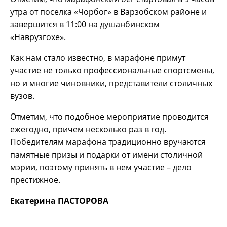
утра от поселка «Чорбог» в Варзобском районе и
завершится в 11:00 на душанбинском
«Наврузгохе».
Как нам стало известно, в марафоне примут
участие не только профессиональные спортсмены,
но и многие чиновники, представители столичных
вузов.
Отметим, что подобное мероприятие проводится
ежегодно, причем несколько раз в год.
Победителям марафона традиционно вручаются
памятные призы и подарки от имени столичной
мэрии, поэтому принять в нем участие – дело
престижное.
Екатерина ПАСТОРОВА