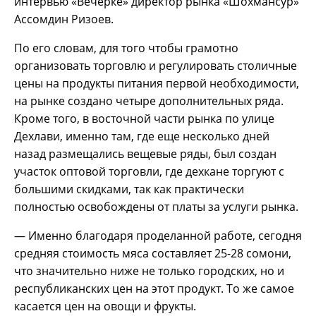
интервью «Вечёрке» директор рынка «Шохмансур»
Ассомдин Ризоев.
По его словам, для того чтобы грамотно
организовать торговлю и регулировать столичные
цены на продукты питания первой необходимости,
на рынке создано четыре дополнительных ряда.
Кроме того, в восточной части рынка по улице
Дехлави, именно там, где еще несколько дней
назад размещались вещевые ряды, был создан
участок оптовой торговли, где дехкане торгуют с
большими скидками, так как практически
полностью освобождены от платы за услуги рынка.
— Именно благодаря проделанной работе, сегодня
средняя стоимость мяса составляет 25-28 сомони,
что значительно ниже не только городских, но и
республиканских цен на этот продукт. То же самое
касается цен на овощи и фрукты.