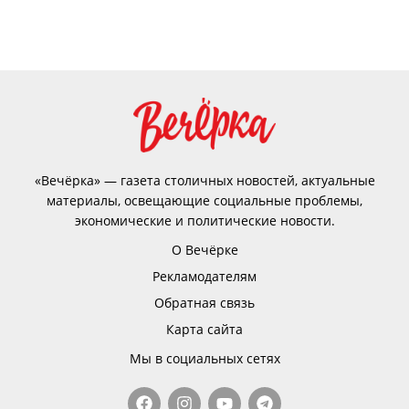
«Вечёрка» — газета столичных новостей, актуальные
материалы, освещающие социальные проблемы,
экономические и политические новости.
О Вечёрке
Рекламодателям
Обратная связь
Карта сайта
Мы в социальных сетях