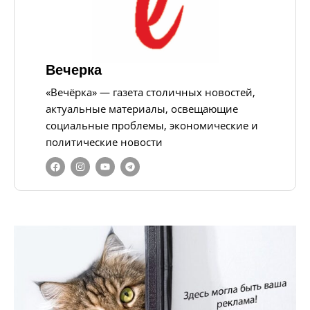
Вечерка
«Вечёрка» — газета столичных новостей,
актуальные материалы, освещающие
социальные проблемы, экономические и
политические новости