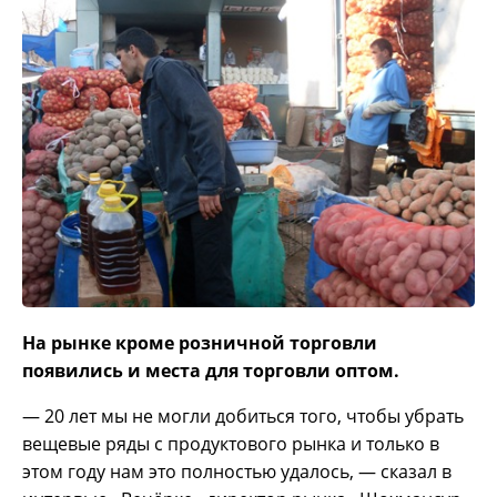
На рынке кроме розничной торговли
появились и места для торговли оптом.
— 20 лет мы не могли добиться того, чтобы убрать
вещевые ряды с продуктового рынка и только в
этом году нам это полностью удалось, — сказал в