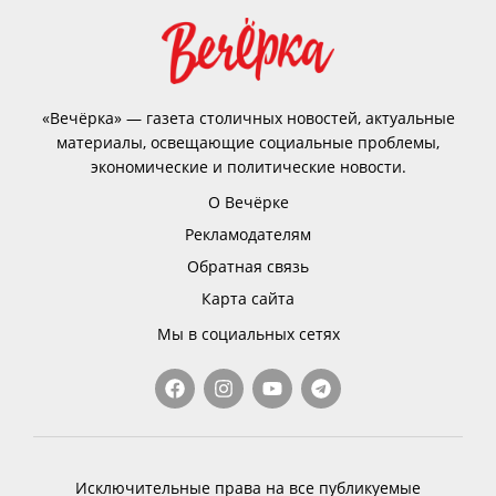
«Вечёрка» — газета столичных новостей, актуальные
материалы, освещающие социальные проблемы,
экономические и политические новости.
О Вечёрке
Рекламодателям
Обратная связь
Карта сайта
Мы в социальных сетях
Исключительные права на все публикуемые