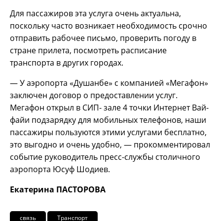
Для пассажиров эта услуга очень актуальна,
поскольку часто возникает необходимость срочно
отправить рабочее письмо, проверить погоду в
стране прилета, посмотреть расписание
транспорта в других городах.
— У аэропорта «Душанбе» с компанией «Мегафон»
заключен договор о предоставлении услуг.
Мегафон открыл в СИП- зале 4 точки Интернет Вай-
файи подзарядку для мобильных телефонов, наши
пассажиры пользуются этими услугами бесплатно,
это выгодно и очень удобно, — прокомментировал
событие руководитель пресс-службы столичного
аэропорта Юсуф Шодиев.
Екатерина ПАСТОРОВА
связь
Транспорт