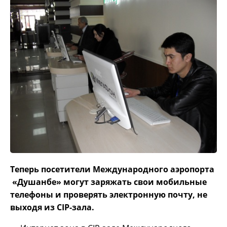
Теперь посетители Международного аэропорта
«Душанбе» могут заряжать свои мобильные
телефоны и проверять электронную почту, не
выходя из CIP-зала.