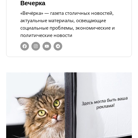
Вечерка
«Вечёрка» — газета столичных новостей,
актуальные материалы, освещающие
социальные проблемы, экономические и
политические новости