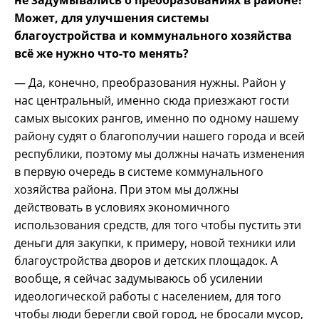
Может, для улучшения системы
благоустройства и коммунального хозяйства
всё же нужно что-то менять?
— Да, конечно, преобразования нужны. Район у
нас центральный, именно сюда приезжают гости
самых высоких рангов, именно по одному нашему
району судят о благополучии нашего города и всей
республики, поэтому мы должны начать изменения
в первую очередь в системе коммунального
хозяйства района. При этом мы должны
действовать в условиях экономичного
использования средств, для того чтобы пустить эти
деньги для закупки, к примеру, новой техники или
благоустройства дворов и детских площадок. А
вообще, я сейчас задумываюсь об усилении
идеологической работы с населением, для того
чтобы люди берегли свой город, не бросали мусор,