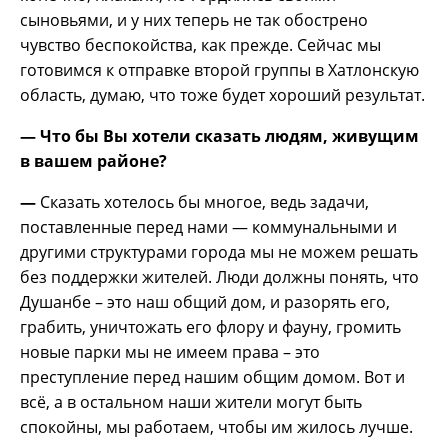
сыновьями, и у них теперь не так обострено
чувство беспокойства, как прежде. Сейчас мы
готовимся к отправке второй группы в Хатлонскую
область, думаю, что тоже будет хороший результат.
— Что бы Вы хотели сказать людям, живущим
в вашем районе?
—
Сказать хотелось бы многое, ведь задачи,
поставленные перед нами — коммунальными и
другими структурами города мы не можем решать
без поддержки жителей. Люди должны понять, что
Душанбе – это наш общий дом, и разорять его,
грабить, уничтожать его флору и фауну, громить
новые парки мы не имеем права – это
преступление перед нашим общим домом. Вот и
всё, а в остальном наши жители могут быть
спокойны, мы работаем, чтобы им жилось лучше.