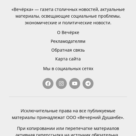
«Вечёрка» — газета столичных новостей, актуальные
материалы, освещающие социальные проблемы,
экономические и политические новости.
О Вечёрке
Рекламодателям
Обратная связь
Карта сайта
Мы в социальных сетях
Исключительные права на все публикуемые
материалы принадлежат ООО «Вечерний Душанбе».
При копировании или перепечатке материалов
активная гиперссылка на источник обязательна.