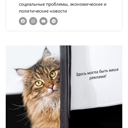
социальные проблемы, экономические и
политические новости