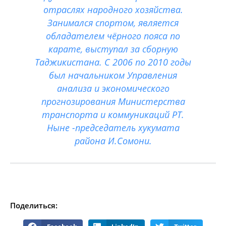
отраслях народного хозяйства.
Занимался спортом, является
обладателем чёрного пояса по
карате, выступал за сборную
Таджикистана. С 2006 по 2010 годы
был начальником Управления
анализа и экономического
прогнозирования Министерства
транспорта и коммуникаций РТ.
Ныне -председатель хукумата
района И.Сомони.
Поделиться: