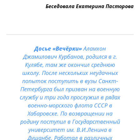
Беседовала Екатерина Пасторова
Досье «Вечёрки»
Аламхон
Джамилович Курбанов, родился в г.
Кулябе, там же окончил среднюю
школу. После нескольких неудачных
попыток поступить в вузы Санкт-
Петербурга был призван на военную
службу и три года прослужил в рядах
военно-морского флота СССР в
Хабаровске. По возвращении на
родину поступил в Государственный
университет им. В.И.Ленина в
Душанбе. Работал в различных