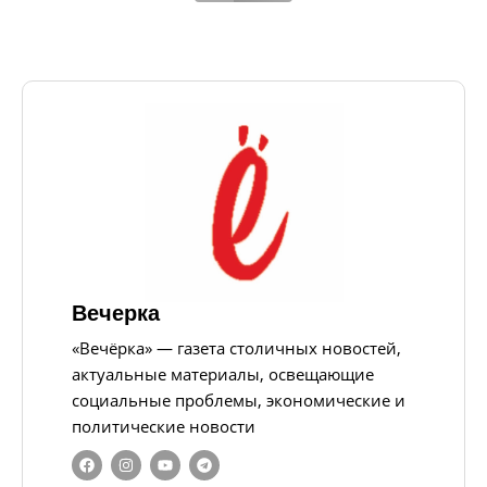
Вечерка
«Вечёрка» — газета столичных новостей,
актуальные материалы, освещающие
социальные проблемы, экономические и
политические новости