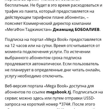
бесплатным. Не будет в это время расходоваться и
трафик из пакета, который предоставляется на
действующем тарифном плане абонента», –
поясняет Коммерческий директор компании
«МегаФон Таджикистан»
Джамшед БОБОАЛИЕВ
.
Подписка на портал «Mega Book» предоставляется
на 12 часов или на сутки. Время отсчитывается от
момента подключения услуги. По истечении
выбранного абонентом срока подписка
продлевается автоматически. Если пользователь
не планирует в определенные дни читать онлайн,
услугу необходимо отключить.
Веб-версия портала «Mega Book» доступна для
абонентов по ссылке
megabook.tj
. Подписаться на
сервис можно здесь или путем отправки USSD-
запроса на короткий номер *374#. После этого