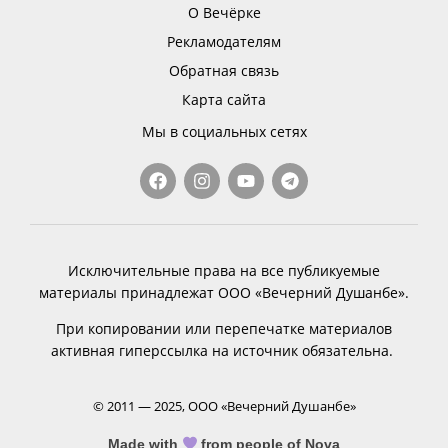
О Вечёрке
Рекламодателям
Обратная связь
Карта сайта
Мы в социальных сетях
Исключительные права на все публикуемые
материалы принадлежат ООО «Вечерний Душанбе».
При копировании или перепечатке материалов
активная гиперссылка на источник обязательна.
© 2011 — 2025, ООО «Вечерний Душанбе»
Made with
from people of Nova