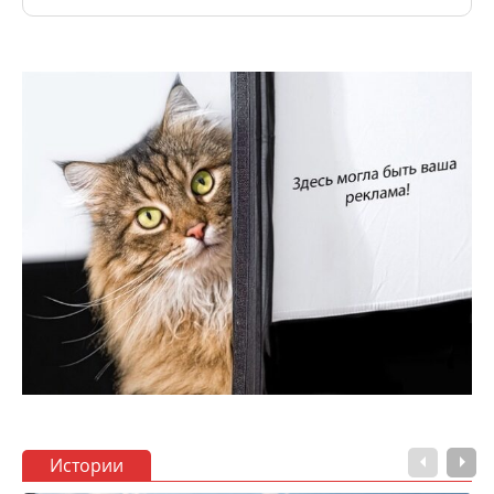
Истории