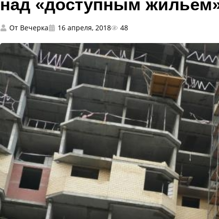
над «доступным жильем
От
Вечерка
16 апреля, 2018
48