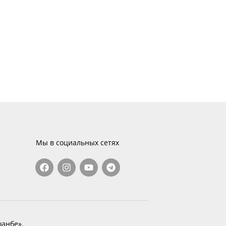
Мы в социальных сетях
анбе».