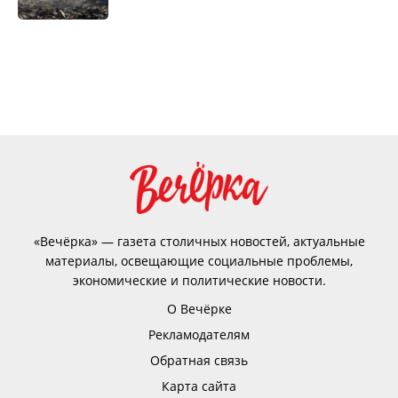
«Вечёрка» — газета столичных новостей, актуальные
материалы, освещающие социальные проблемы,
экономические и политические новости.
О Вечёрке
Рекламодателям
Обратная связь
Карта сайта