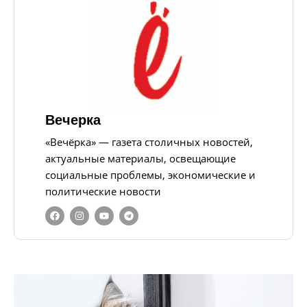
Вечерка
«Вечёрка» — газета столичных новостей,
актуальные материалы, освещающие
социальные проблемы, экономические и
политические новости