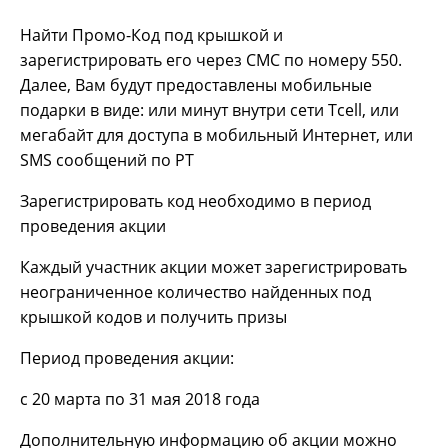
Найти Промо-Код под крышкой и
зарегистрировать его через СМС по номеру 550.
Далее, Вам будут предоставлены мобильные
подарки в виде: или минут внутри сети Tcell, или
мегабайт для доступа в мобильный Интернет, или
SMS сообщений по РТ
Зарегистрировать код необходимо в период
проведения акции
Каждый участник акции может зарегистрировать
неограниченное количество найденных под
крышкой кодов и получить призы
Период проведения акции:
с 20 марта по 31 мая 2018 года
Дополнительную информацию об акции можно