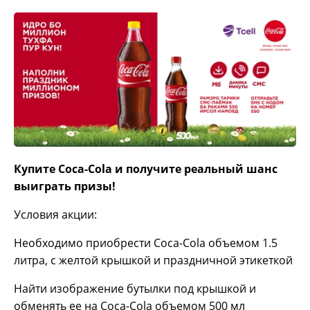
Купите Coca-Cola и получите реальный шанс
выиграть призы!
Условия акции:
Необходимо приобрести Coca-Cola объемом 1.5
литра, с желтой крышкой и праздничной этикеткой
Найти изображение бутылки под крышкой и
обменять ее на Coca-Cola объемом 500 мл