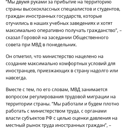
“Мы двумя руками за прибытие на территорию
страны высококлассных специалистов и студентов,
граждан иностранных государств, которые
отучились в наших учебных заведениях и хотят
максимально оперативно получать гражданство”, –
сказал Горовой на заседании Общественного
совета при МВД в понедельник.
Он отметил, что министерство нацелено на
создание максимально комфортных условий для
иностранцев, приезжающих в страну надолго или
навсегда.
Вместе с тем, по его словам, МВД занимается
вопросом регулирования трудовой миграции на
территории страны. “Мы работали и будем плотно
работать с министерством труда, с органами
власти субъектов РФ с целью оценки давления на
местный рынок труда иностранных граждан”, –