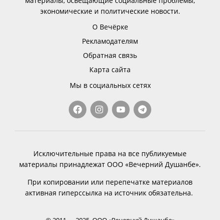
материалы, освещающие социальные проблемы,
экономические и политические новости.
О Вечёрке
Рекламодателям
Обратная связь
Карта сайта
Мы в социальных сетях
Исключительные права на все публикуемые
материалы принадлежат ООО «Вечерний Душанбе».
При копировании или перепечатке материалов
активная гиперссылка на источник обязательна.
© 2011 — 2025, ООО «Вечерний Душанбе»