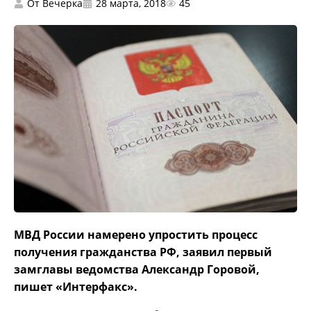
От
Вечерка
28 марта, 2018
45
МВД России намерено упростить процесс
получения гражданства РФ, заявил первый
замглавы ведомства Александр Горовой,
пишет «Интерфакс».