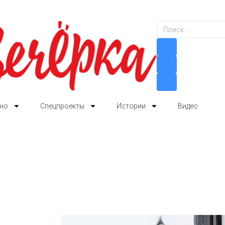
но
Спецпроекты
Истории
Видео