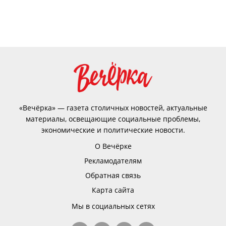
«Вечёрка» — газета столичных новостей, актуальные
материалы, освещающие социальные проблемы,
экономические и политические новости.
О Вечёрке
Рекламодателям
Обратная связь
Карта сайта
Мы в социальных сетях