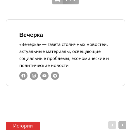
Вечерка
«Вечёрка» — газета столичных новостей,
актуальные материалы, освещающие
социальные проблемы, экономические и
политические новости
Истории