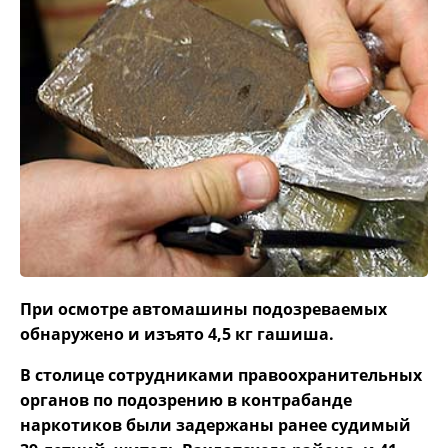
При осмотре автомашины подозреваемых
обнаружено и изъято 4,5 кг гашиша.
В столице сотрудниками правоохранительных
органов по подозрению в контрабанде
наркотиков были задержаны ранее судимый