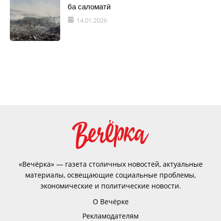
ба саломатӣ
14.01.2026
«Вечёрка» — газета столичных новостей, актуальные
материалы, освещающие социальные проблемы,
экономические и политические новости.
О Вечёрке
Рекламодателям