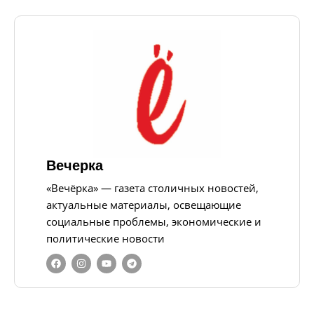
Вечерка
«Вечёрка» — газета столичных новостей,
актуальные материалы, освещающие
социальные проблемы, экономические и
политические новости