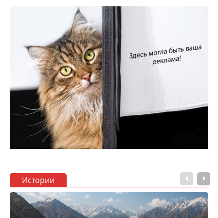
Истории