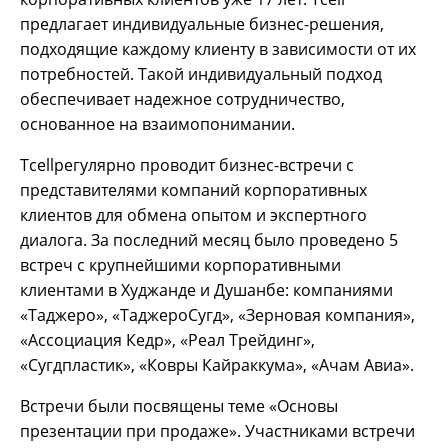
предлагает индивидуальные бизнес-решения,
подходящие каждому клиенту в зависимости от их
потребностей. Такой индивидуальный подход
обеспечивает надежное сотрудничество,
основанное на взаимопонимании.
Tcellрегулярно проводит бизнес-встречи с
представителями компаний корпоративных
клиентов для обмена опытом и экспертного
диалога. За последний месяц было проведено 5
встреч с крупнейшими корпоративными
клиентами в Худжанде и Душанбе: компаниями
«Таджеро», «ТаджероСугд», «Зерновая компания»,
«Ассоциация Кедр», «Реал Трейдинг»,
«Сугдпластик», «Ковры Кайраккума», «Ачам Авиа».
Встречи были посвящены теме «Основы
презентации при продаже». Участниками встречи