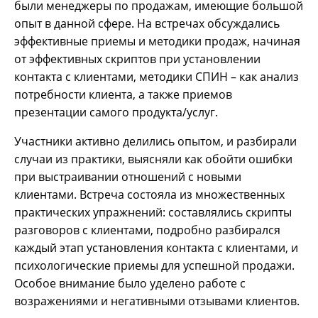
были менеджеры по продажам, имеющие большой
опыт в данной сфере. На встречах обсуждались
эффективные приемы и методики продаж, начиная
от эффективных скриптов при установлении
контакта с клиентами, методики СПИН – как анализ
потребности клиента, а также приемов
презентации самого продукта/услуг.
Участники активно делились опытом, и разбирали
случаи из практики, выясняли как обойти ошибки
при выстраивании отношений с новыми
клиентами. Встреча состояла из множественных
практических упражнений: составлялись скрипты
разговоров с клиентами, подробно разбирался
каждый этап установления контакта с клиентами, и
психологические приемы для успешной продажи.
Особое внимание было уделено работе с
возражениями и негативными отзывами клиентов.