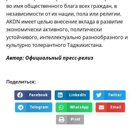
во имя общественного блага всех граждан, в
независимости от их нации, пола или религии.
AKDN имеет целью внесение вклада в развитие
экономически активного, политически
устойчивого, интеллектуально разнообразного и
культурно толерантного Таджикистана.
Автор: Официальный пресс-релиз
Поделиться:
Facebook
LinkedIn
Twitter
Telegram
WhatsApp
Email
Print