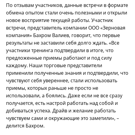
По отзывам участников, данные встречи в формате
обмена опытом стали очень полезными и открыли
новое восприятие текущей работы. Участник
встречи, представитель компании ООО «Зерновая
компания» Бахром Валиев, говорит, что первые
результаты не заставили себя долго ждать. «Все
участники тренинга подтвердили в итоге, что
предложенные приемы работают и под силу
каждому. Наши торговые представители
применили полученные знания и подтвердили, что
чувствуют себя увереннее, стали использовать
приемы, которых раньше не просто не
использовали, а боялись. Даже если не все сразу
получается, есть настрой работать над собой и
добиваться успеха. Драйв и желание работать
чувствуем сами и окружающие это заметили», –
делится Бахром.