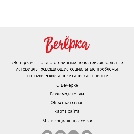
«Вечёрка» — газета столичных новостей, актуальные
материалы, освещающие социальные проблемы,
экономические и политические новости.
О Вечёрке
Рекламодателям
Обратная связь
Карта сайта
Мы в социальных сетях