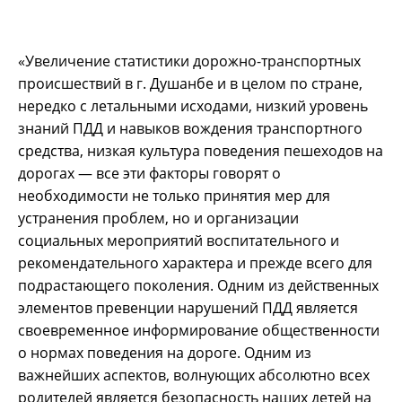
«Увеличение статистики дорожно-транспортных
происшествий в г. Душанбе и в целом по стране,
нередко с летальными исходами, низкий уровень
знаний ПДД и навыков вождения транспортного
средства, низкая культура поведения пешеходов на
дорогах — все эти факторы говорят о
необходимости не только принятия мер для
устранения проблем, но и организации
социальных мероприятий воспитательного и
рекомендательного характера и прежде всего для
подрастающего поколения. Одним из действенных
элементов превенции нарушений ПДД является
своевременное информирование общественности
о нормах поведения на дороге. Одним из
важнейших аспектов, волнующих абсолютно всех
родителей является безопасность наших детей на