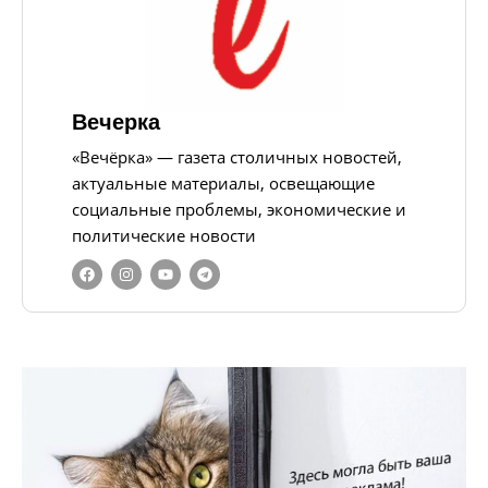
Вечерка
«Вечёрка» — газета столичных новостей,
актуальные материалы, освещающие
социальные проблемы, экономические и
политические новости