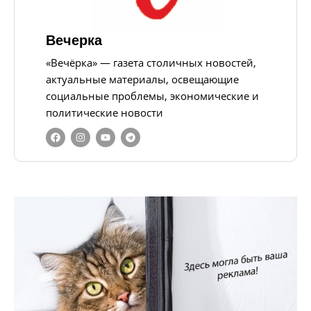
Вечерка
«Вечёрка» — газета столичных новостей,
актуальные материалы, освещающие
социальные проблемы, экономические и
политические новости