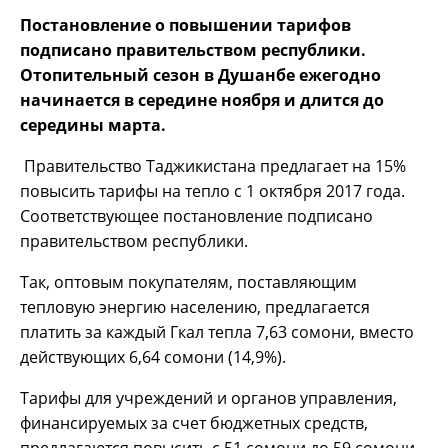
Постановление о повышении тарифов
подписано правительством республики.
Отопительный сезон в Душанбе ежегодно
начинается в середине ноября и длится до
середины марта.
Правительство Таджикистана предлагает на 15%
повысить тарифы на тепло с 1 октября 2017 года.
Соответствующее постановление подписано
правительством республики.
Так, оптовым покупателям, поставляющим
тепловую энергию населению, предлагается
платить за каждый Гкал тепла 7,63 сомони, вместо
действующих 6,64 сомони (14,9%).
Тарифы для учреждений и органов управления,
финансируемых за счет бюджетных средств,
предлагаются повысить с 51 сомони до 59 сомони