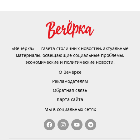
«Вечёрка» — газета столичных новостей, актуальные
материалы, освещающие социальные проблемы,
экономические и политические новости.
О Вечёрке
Рекламодателям
Обратная связь
Карта сайта
Мы в социальных сетях