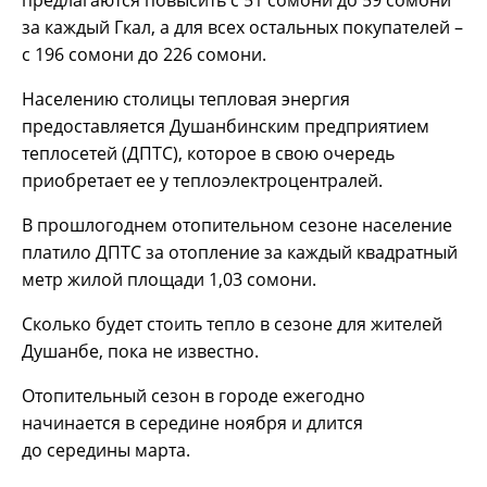
за каждый Гкал, а для всех остальных покупателей –
с 196 сомони до 226 сомони.
Населению столицы тепловая энергия
предоставляется Душанбинским предприятием
теплосетей (ДПТС), которое в свою очередь
приобретает ее у теплоэлектроцентралей.
В прошлогоднем отопительном сезоне население
платило ДПТС за отопление за каждый квадратный
метр жилой площади 1,03 сомони.
Сколько будет стоить тепло в сезоне для жителей
Душанбе, пока не известно.
Отопительный сезон в городе ежегодно
начинается в середине ноября и длится
до середины марта.