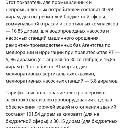
Этот показатель для промышленных и
непромышленных потребителей составит 40,99
дирам, для потребителей бюджетной сферы,
коммунальной отрасли и спортивных комплексов
— 16,85 дирам, для водопроводных насосов и
насосных станций машинного орошения,
ремонтно-производственных баз Агентства по
мелиорации и ирригации при правительстве РТ —
5, 86 дирамов (с 1 апреля по 30 сентября) и 16,85
дирам (с 1 октября по 31 марта), для
мелиоративных вертикальных скважин,
мелиоративных насосных станций — 5,8 дирамов.
Тарифы за использование электроэнергии в
электрокотлах и электрооборудовании с целью
обеспечения горячей водой и отопления зданий
составят 101,54 дирам за киловатт (для не
бюджетной сферы) и 30,15 дирам (для бюджетных