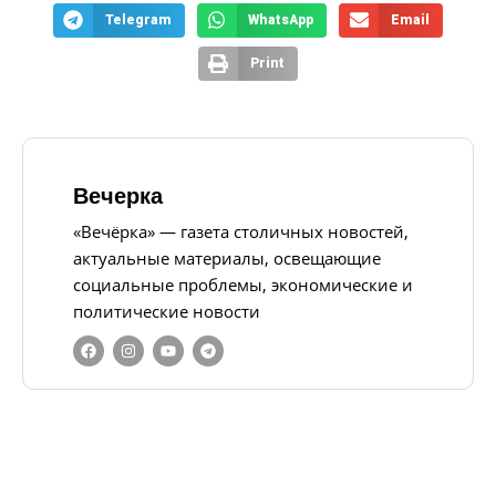
Telegram
WhatsApp
Email
Print
Вечерка
«Вечёрка» — газета столичных новостей,
актуальные материалы, освещающие
социальные проблемы, экономические и
политические новости