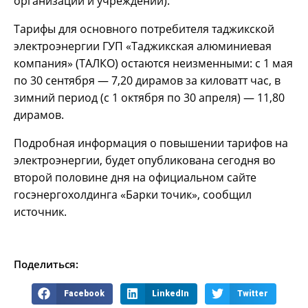
организаций и учреждений).
Тарифы для основного потребителя таджикской
электроэнергии ГУП «Таджикская алюминиевая
компания» (ТАЛКО) остаются неизменными: с 1 мая
по 30 сентября — 7,20 дирамов за киловатт час, в
зимний период (с 1 октября по 30 апреля) — 11,80
дирамов.
Подробная информация о повышении тарифов на
электроэнергии, будет опубликована сегодня во
второй половине дня на официальном сайте
госэнергохолдинга «Барки точик», сообщил
источник.
Поделиться:
Facebook
LinkedIn
Twitter