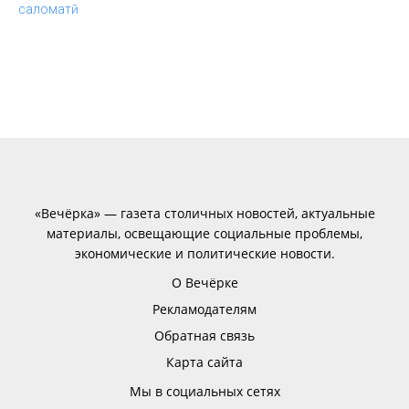
«Вечёрка» — газета столичных новостей, актуальные
материалы, освещающие социальные проблемы,
экономические и политические новости.
О Вечёрке
Рекламодателям
Обратная связь
Карта сайта
Мы в социальных сетях