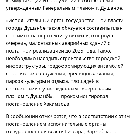
коммуникаций и сооружений в соответствии с
утвержденным Генеральным планом г. Душанбе.
«Исполнительный орган государственной власти
города Душанбе также обязуется составить план
сносимых на перспективу ветхих и, в первую
очередь, малоэтажных аварийных зданий с
поэтапной реализацией до 2025 года. Также
необходимо наладить строительство городской
инфраструктуры, градоформирующих ансамблей,
спортивных сооружений, зрелищных зданий,
парков культуры и отдыха, площадей в
соответствии с утвержденным Генеральным
планом г. Душанб!». — прокомментировал
постановление Хакимзода.
В сообщении отмечается, что в соответствии с этим
постановлением исполнительные органы
государственной власти Гиссара, Варзобского