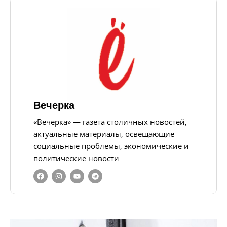
Вечерка
«Вечёрка» — газета столичных новостей,
актуальные материалы, освещающие
социальные проблемы, экономические и
политические новости