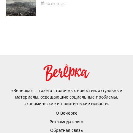
14.01.2026
«Вечёрка» — газета столичных новостей, актуальные
материалы, освещающие социальные проблемы,
экономические и политические новости.
О Вечёрке
Рекламодателям
Обратная связь