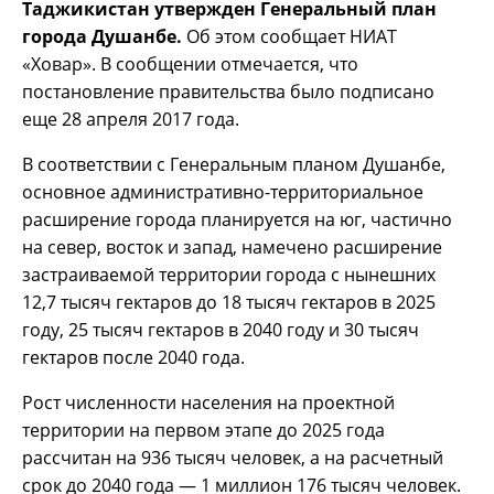
Таджикистан утвержден Генеральный план
города Душанбе.
Об этом сообщает НИАТ
«Ховар». В сообщении отмечается, что
постановление правительства было подписано
еще 28 апреля 2017 года.
В соответствии с Генеральным планом Душанбе,
основное административно-территориальное
расширение города планируется на юг, частично
на север, восток и запад, намечено расширение
застраиваемой территории города с нынешних
12,7 тысяч гектаров до 18 тысяч гектаров в 2025
году, 25 тысяч гектаров в 2040 году и 30 тысяч
гектаров после 2040 года.
Рост численности населения на проектной
территории на первом этапе до 2025 года
рассчитан на 936 тысяч человек, а на расчетный
срок до 2040 года — 1 миллион 176 тысяч человек.