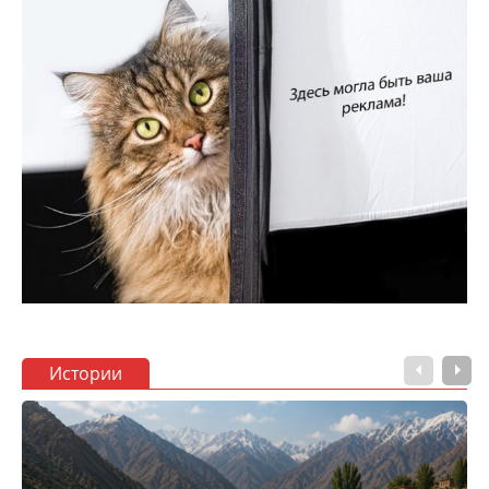
Истории