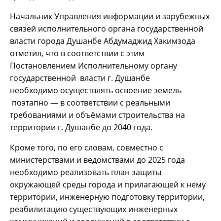
Начальник Управления информации и зарубежных
связей исполнительного органа государственной
власти города Душанбе Абдумаджид Хакимзода
отметил, что в соответствии с этим
Постановлением Исполнительному органу
государственной власти г. Душанбе
необходимо осуществлять освоение земель
поэтапно — в соответствии с реальными
требованиями и объёмами строительства на
территории г. Душанбе до 2040 года.
Кроме того, по его словам, совместно с
министерствами и ведомствами до 2025 года
необходимо реализовать план защиты
окружающей среды города и прилагающей к нему
территории, инженерную подготовку территории,
реабилитацию существующих инженерных