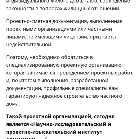
индивидуального жилого дома, также соблюдение
законности в вопросах жилищных отношений.
Проектно-сметная документация, выполненная
проектными организациями или частными
лицами, не имеющими лицензии, признается
недействительной.
Поэтому, необходимо обратиться в
специализированную проектную организацию,
которая занимается проведением проектных работ
и, по итогам выполнения разработанной
документации, профильные специалисты вам
гарантируют надежное строительство частного
дома.
Такой проектной организацией, сегодня
является «Научно-исследовательский и
проектно-изыскательский институт