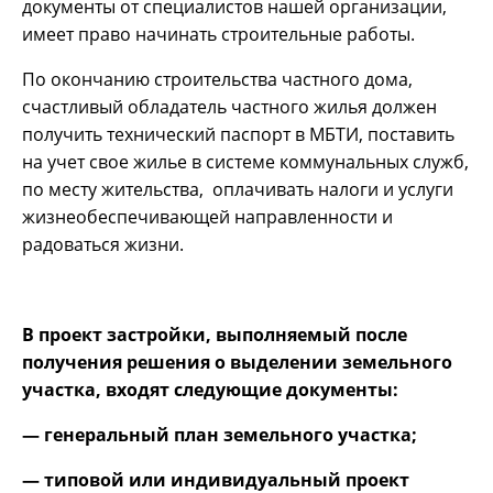
документы от специалистов нашей организации,
имеет право начинать строительные работы.
По окончанию строительства частного дома,
счастливый обладатель частного жилья должен
получить технический паспорт в МБТИ, поставить
на учет свое жилье в системе коммунальных служб,
по месту жительства, оплачивать налоги и услуги
жизнеобеспечивающей направленности и
радоваться жизни.
В проект застройки, выполняемый после
получения решения о выделении земельного
участка, входят следующие документы:
— генеральный план земельного участка;
— типовой или индивидуальный проект