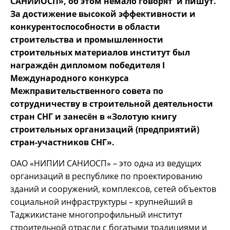
САНИИОСП», об этом немало говорят и пишут.
За достижение высокой эффективности и
конкурентоспособности в области
строительства и промышленности
строительных материалов институт был
награждён дипломом победителя I
Международного конкурса
Межправительственного совета по
сотрудничеству в строительной деятельности
стран СНГ и занесён в «Золотую книгу
строительных организаций (предприятий)
стран-участников СНГ».
ОАО «НИПИИ САНИОСП» – это одна из ведущих
организаций в республике по проектированию
зданий и сооружений, комплексов, сетей объектов
социальной инфраструктуры – крупнейший в
Таджикистане многопрофильный институт
строительной отрасли с богатыми традициями и