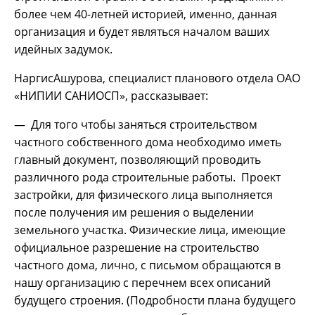
более чем 40-летней историей, именно, данная
организация и будет являться началом ваших
идейных задумок.
НаргисАшурова, специалист планового отдела ОАО
«НИПИИ САНИОСП», рассказывает:
— Для того чтобы заняться строительством
частного собственного дома необходимо иметь
главный документ, позволяющий проводить
различного рода строительные работы. Проект
застройки, для физического лица выполняется
после получения им решения о выделении
земельного участка. Физические лица, имеющие
официальное разрешение на строительство
частного дома, лично, с письмом обращаются в
нашу организацию с перечнем всех описаний
будущего строения. (Подробности плана будущего