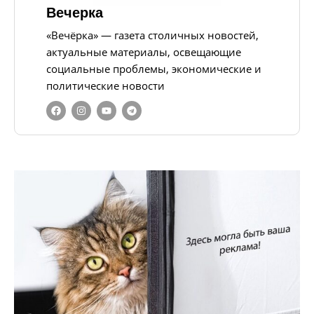
Вечерка
«Вечёрка» — газета столичных новостей,
актуальные материалы, освещающие
социальные проблемы, экономические и
политические новости