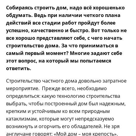
Собираясь строить дом, надо всё хорошенько
обдумать. Ведь при наличии четкого плана
действий все стадии работ пройдут более
успешно, качественно и быстро. Вот только не
все хорошо представляют себе, с чего начать
строительство дома. За что приниматься в
самый первый момент? Многие задают себе
этот вопрос, на который мы попытаемся
ответить.
Строительство частного дома довольно затратное
мероприятие. Прежде всего, необходимо
определиться: какую технологию строительства
выбрать, чтобы построенный дом был надежным,
крепким и устойчивым ко всем природным
катаклизмам, которые могут непредсказуемо
возникнуть и огорчить его обладателей. Не зря
англичане говорят: «Мой дом – моя крепость».