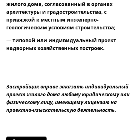
жилого дома, согласованный в органах
архитектуры и градостроительства, с
привязкой к местным инженерно-
геологическим условиям строительства;
— типовой или индивидуальный проект
надворных хозяйственных построек.
Застройщик вправе заказать индивидуальный
проект жилого дома любому юридическому или
физическому лицу, имеющему лицензию на
проектно-изыскательскую деятельность.