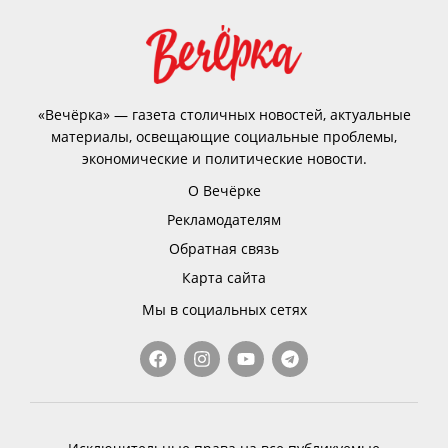
«Вечёрка» — газета столичных новостей, актуальные
материалы, освещающие социальные проблемы,
экономические и политические новости.
О Вечёрке
Рекламодателям
Обратная связь
Карта сайта
Мы в социальных сетях