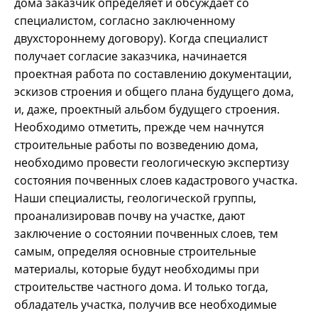
дома заказчик определяет и обсуждает со
специалистом, согласно заключенному
двухстороннему договору). Когда специалист
получает согласие заказчика, начинается
проектная работа по составлению документации,
эскизов строения и общего плана будущего дома,
и, даже, проектный альбом будущего строения.
Необходимо отметить, прежде чем начнутся
строительные работы по возведению дома,
необходимо провести геологическую экспертизу
состояния почвенных слоев кадастрового участка.
Наши специалисты, геологической группы,
проанализировав почву на участке, дают
заключение о состоянии почвенных слоев, тем
самым, определяя основные строительные
материалы, которые будут необходимы при
строительстве частного дома. И только тогда,
обладатель участка, получив все необходимые