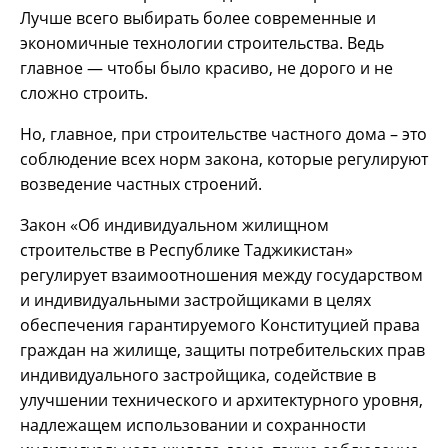
Лучше всего выбирать более современные и
экономичные технологии строительства. Ведь
главное — чтобы было красиво, не дорого и не
сложно строить.
Но, главное, при строительстве частного дома – это
соблюдение всех норм закона, которые регулируют
возведение частных строений.
Закон «Об индивидуальном жилищном
строительстве в Республике Таджикистан»
регулирует взаимоотношения между государством
и индивидуальными застройщиками в целях
обеспечения гарантируемого Конституцией права
граждан на жилище, защиты потребительских прав
индивидуального застройщика, содействие в
улучшении технического и архитектурного уровня,
надлежащем использовании и сохранности