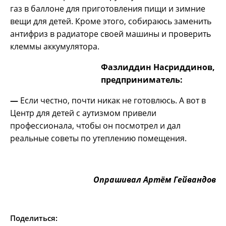
газ в баллоне для приготовления пищи и зимние
вещи для детей. Кроме этого, собираюсь заменить
антифриз в радиаторе своей машины и проверить
клеммы аккумулятора.
Фазлиддин Насриддинов,
предприниматель:
—
Если честно, почти никак не готовлюсь. А вот в
Центр для детей с аутизмом привели
профессионала, чтобы он посмотрел и дал
реальные советы по утеплению помещения.
Опрашивал Артём Гейвандов
Поделиться: