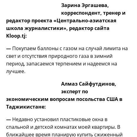
Зарина Эргашева,
корреспондент, тренер и
редактор проекта «Центрально-азиатская
школа журналистики», редактор сайта
Kloop.tj:
—
Покупаем баллоны с газом на случай лимита на
свет и отсутствия природного газа в зимний
период, запасаемся терпением и надеемся на
лучшее.
Алмаз Сайфутдинов,
эксперт по
экономическим вопросам посольства США в
Таджикистане:
—
Недавно установил пластиковые окна в
спальной и детской комнатах моей квартиры. В
ближайшее время планирую купить сжиженный