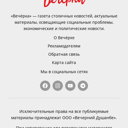
«Вечёрка» — газета столичных новостей, актуальные
материалы, освещающие социальные проблемы,
экономические и политические новости.
О Вечёрке
Рекламодателям
Обратная связь
Карта сайта
Мы в социальных сетях
Исключительные права на все публикуемые
материалы принадлежат ООО «Вечерний Душанбе».
При копировании или перепечатке материалов