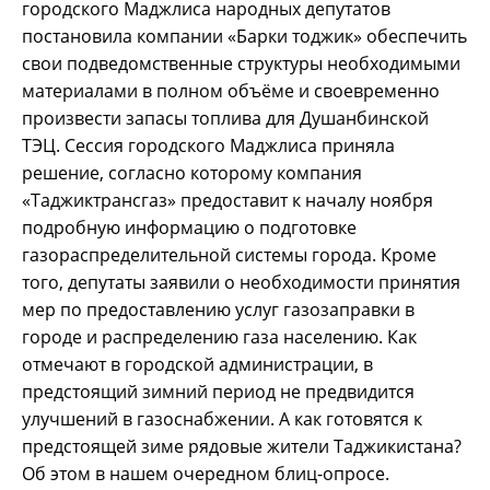
городского Маджлиса народных депутатов
постановила компании «Барки тоджик» обеспечить
свои подведомственные структуры необходимыми
материалами в полном объёме и своевременно
произвести запасы топлива для Душанбинской
ТЭЦ. Сессия городского Маджлиса приняла
решение, согласно которому компания
«Таджиктрансгаз» предоставит к началу ноября
подробную информацию о подготовке
газораспределительной системы города. Кроме
того, депутаты заявили о необходимости принятия
мер по предоставлению услуг газозаправки в
городе и распределению газа населению. Как
отмечают в городской администрации, в
предстоящий зимний период не предвидится
улучшений в газоснабжении. А как готовятся к
предстоящей зиме рядовые жители Таджикистана?
Об этом в нашем очередном блиц-опросе.