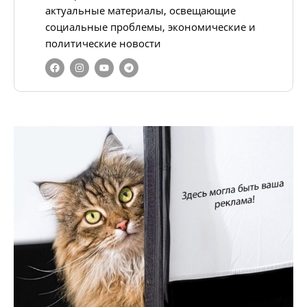
актуальные материалы, освещающие
социальные проблемы, экономические и
политические новости