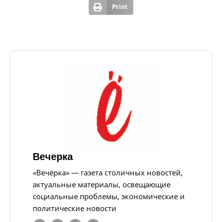
Print
Вечерка
«Вечёрка» — газета столичных новостей,
актуальные материалы, освещающие
социальные проблемы, экономические и
политические новости