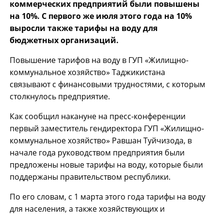
коммерческих предприятий были повышены
на 10%. С первого же июля этого года на 10%
выросли также тарифы на воду для
бюджетных организаций.
Повышение тарифов на воду в ГУП «Жилищно-
коммунальное хозяйство» Таджикистана
связывают с финансовыми трудностями, с которым
столкнулось предприятие.
Как сообщил накануне на пресс-конференции
первый заместитель гендиректора ГУП «Жилищно-
коммунальное хозяйство» Равшан Туйчизода, в
начале года руководством предприятия были
предложены новые тарифы на воду, которые были
поддержаны правительством республики.
По его словам, с 1 марта этого года тарифы на воду
для населения, а также хозяйствующих и