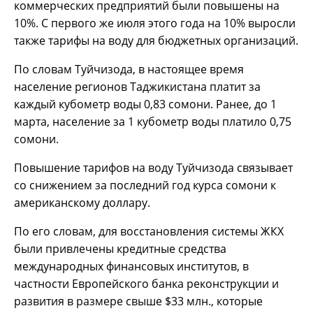
коммерческих предприятий были повышены на
10%. С первого же июля этого года на 10% выросли
также тарифы на воду для бюджетных организаций.
По словам Туйчизода, в настоящее время
население регионов Таджикистана платит за
каждый кубометр воды 0,83 сомони. Ранее, до 1
марта, население за 1 кубометр воды платило 0,75
сомони.
Повышение тарифов на воду Туйчизода связывает
со снижением за последний год курса сомони к
американскому доллару.
По его словам, для восстановления системы ЖКХ
были привлечены кредитные средства
международных финансовых институтов, в
частности Европейского банка реконструкции и
развития в размере свыше $33 млн., которые