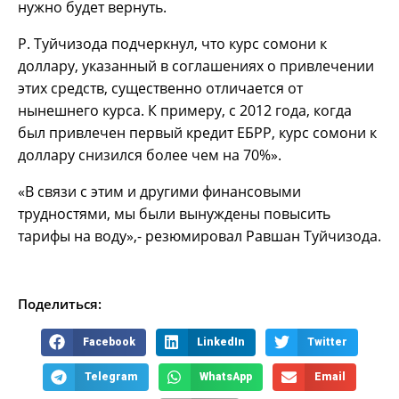
нужно будет вернуть.
Р. Туйчизода подчеркнул, что курс сомони к
доллару, указанный в соглашениях о привлечении
этих средств, существенно отличается от
нынешнего курса. К примеру, с 2012 года, когда
был привлечен первый кредит ЕБРР, курс сомони к
доллару снизился более чем на 70%».
«В связи с этим и другими финансовыми
трудностями, мы были вынуждены повысить
тарифы на воду»,- резюмировал Равшан Туйчизода.
Поделиться:
Facebook
LinkedIn
Twitter
Telegram
WhatsApp
Email