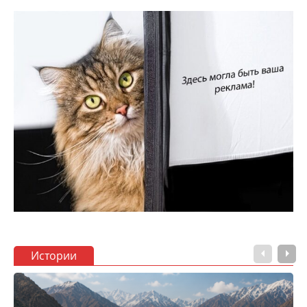
Истории