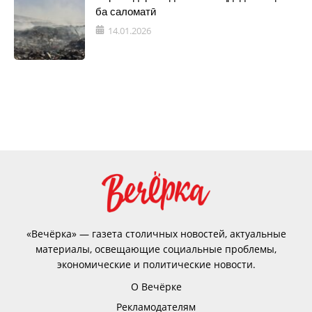
ба саломатӣ
14.01.2026
«Вечёрка» — газета столичных новостей, актуальные
материалы, освещающие социальные проблемы,
экономические и политические новости.
О Вечёрке
Рекламодателям