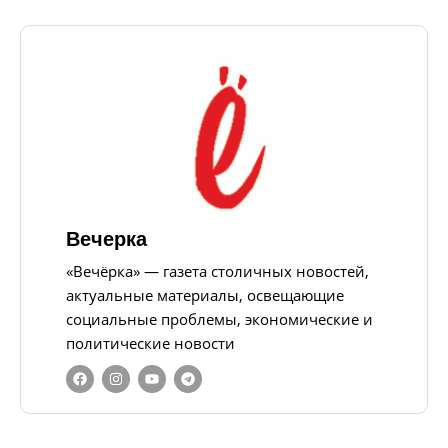
Вечерка
«Вечёрка» — газета столичных новостей,
актуальные материалы, освещающие
социальные проблемы, экономические и
политические новости