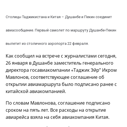
Столицы Таджикистана и Китая – Душанбе и Пекин соединит
авиасообщение. Первый самолет по маршруту Душанбе-Пекин
вылетит из столичного аэропорта 22 февраля.
Как сообщил на встрече с журналистами сегодня,
26 января в Душанбе заместитель генерального
директора госавиакомпании «Таджик Эйр” Икром
Мавлонов, соответствующее соглашение об
открытии авиамаршрута было подписано ранее с
китайской авиакомпанией.
По словам Мавлонова, соглашение подписано
сроком на пять лет. Все расходы на открытие
авиарейса взяла на себя авиакомпания Китая.