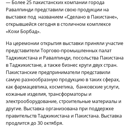
— Более 25 пакистанских компании города
Равалпинди представили свою продукции на
выставке под названием «Сделано в Пакистане»,
открывшейся сегодня в столичном комплексе
«Кохи Борбад».
На церемонии открытия выставки приняли участие
представители Торгово-промышленных палат
Таджикистана и Равалпинди, посольства Пакистана
в Таджикистане, а также бизнес круги двух стран.
Пакистанские предприниматели представили
самую разнообразную продукцию в таких сферах,
как фармацевтика, косметика, банковские услуги,
кожаные изделия, трансформаторы и
электрооборудование, строительные материалы и
другие. Выставка организована при поддержке
правительств Таджикистана и Пакистана. Выставка
продлится до 30 октября.