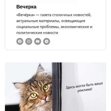
Вечерка
«Вечёрка» — газета столичных новостей,
актуальные материалы, освещающие
социальные проблемы, экономические и
политические новости