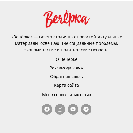
«Вечёрка» — газета столичных новостей, актуальные
материалы, освещающие социальные проблемы,
экономические и политические новости.
О Вечёрке
Рекламодателям
Обратная связь
Карта сайта
Мы в социальных сетях