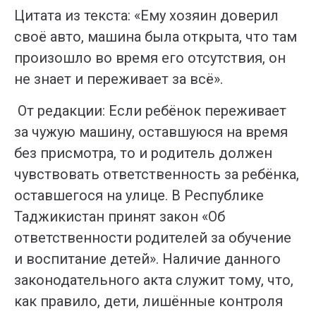
Цитата из текста: «Ему хозяин доверил
своё авто, машина была открыта, что там
произошло во время его отсутствия, он
не знает и переживает за всё».
От редакции: Если ребёнок переживает
за чужую машину, оставшуюся на время
без присмотра, то и родитель должен
чувствовать ответственность за ребёнка,
оставшегося на улице. В Республике
Таджикистан принят закон «Об
ответственности родителей за обучение
и воспитание детей». Наличие данного
законодательного акта служит тому, что,
как правило, дети, лишённые контроля