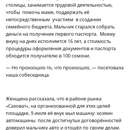
столицы, занимается трудовой деятельностью,
чтобы помочь маме, поддержать её
непосредственным участием в создании
семейного бюджета. Мальчик старался собрать
деньги на получение первого паспорта. Моему
внуку на днях исполняется 16 лет, а стоимость
процедуры оформления документов и паспорта
обходится получателю в 100 сомони.
— Но произошло то, что произошло, — посетовала
наша собеседница.
Женщина рассказала, что в районе рынка
«Саховат», на организованной для этих целей
площадке, 9 июля её внук мыл машину: хозяин
автомашины после достигнутых договорённостей
доверил мальчику авто и отошёл по своим делам.