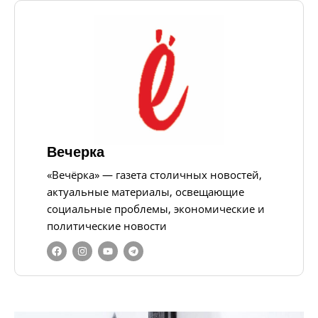
Вечерка
«Вечёрка» — газета столичных новостей,
актуальные материалы, освещающие
социальные проблемы, экономические и
политические новости