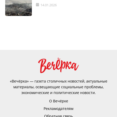
14.01.2026
«Вечёрка» — газета столичных новостей, актуальные
материалы, освещающие социальные проблемы,
экономические и политические новости.
О Вечёрке
Рекламодателям
Обратная связь