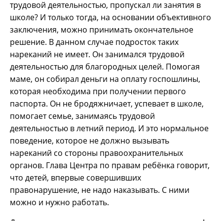
трудовой деятельностью, пропускал ли занятия в
школе? И только тогда, на основании объективного
заключения, можно принимать окончательное
решение. В данном случае подросток таких
нареканий не имеет. Он занимался трудовой
деятельностью для благородных целей. Помогая
маме, он собирал деньги на оплату госпошлины,
которая необходима при получении первого
паспорта. Он не бродяжничает, успевает в школе,
помогает семье, занимаясь трудовой
деятельностью в летний период. И это нормальное
поведение, которое не должно вызывать
нареканий со стороны правоохранительных
органов. Глава Центра по правам ребёнка говорит,
что детей, впервые совершивших
правонарушение, не надо наказывать. С ними
можно и нужно работать.