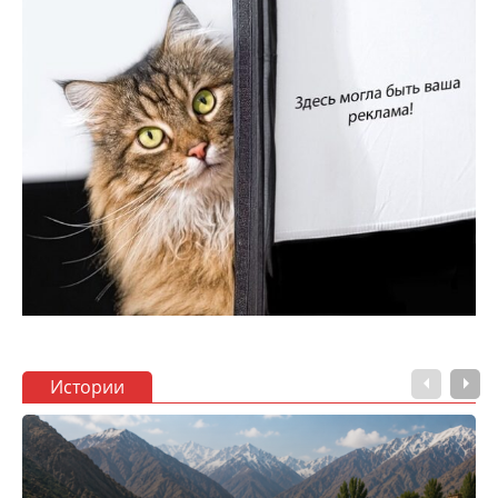
Истории