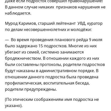
Даже если подросток совершил правонарушение!
В данном случае никаких признаков нарушения не
наблюдается.
Мурод Каримов, старший лейтенант УВД, куратор
по делам несовершеннолетних и молодёжи:
— Во время проведения планового рейда 9 июля
было задержано 15 подростков. Многие из них
убегают из семей, системно занимаются
бродяжничеством. В отношении каждого из них
были составлены протоколы, родители подростков
будут наказаны в административном порядке. В
отношении данного подростка была проведена
профилактическая, воспитательная беседа,
родители предупреждены.
(По этическим соображениям имя подростка не
указано).