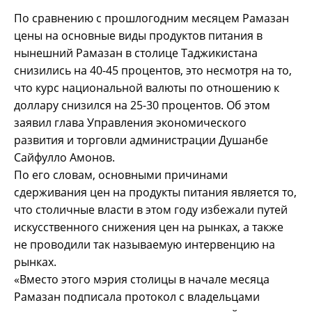
По сравнению с прошлогодним месяцем Рамазан
цены на основные виды продуктов питания в
нынешний Рамазан в столице Таджикистана
снизились на 40-45 процентов, это несмотря на то,
что курс национальной валюты по отношению к
доллару снизился на 25-30 процентов. Об этом
заявил глава Управления экономического
развития и торговли администрации Душанбе
Сайфулло Амонов.
По его словам, основными причинами
сдерживания цен на продукты питания является то,
что столичные власти в этом году избежали путей
искусственного снижения цен на рынках, а также
не проводили так называемую интервенцию на
рынках.
«Вместо этого мэрия столицы в начале месяца
Рамазан подписала протокол с владельцами