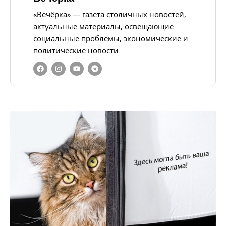
«Вечёрка» — газета столичных новостей,
актуальные материалы, освещающие
социальные проблемы, экономические и
политические новости