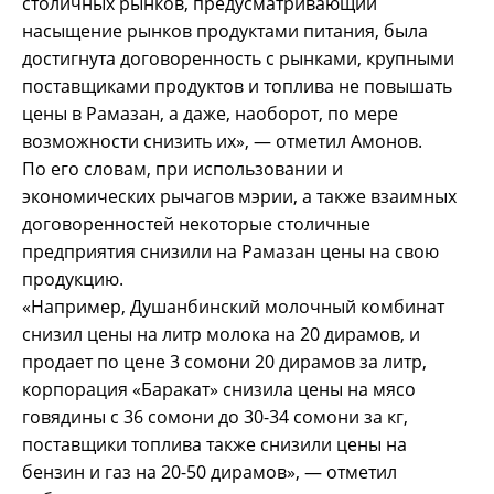
столичных рынков, предусматривающий
насыщение рынков продуктами питания, была
достигнута договоренность с рынками, крупными
поставщиками продуктов и топлива не повышать
цены в Рамазан, а даже, наоборот, по мере
возможности снизить их», — отметил Амонов.
По его словам, при использовании и
экономических рычагов мэрии, а также взаимных
договоренностей некоторые столичные
предприятия снизили на Рамазан цены на свою
продукцию.
«Например, Душанбинский молочный комбинат
снизил цены на литр молока на 20 дирамов, и
продает по цене 3 сомони 20 дирамов за литр,
корпорация «Баракат» снизила цены на мясо
говядины с 36 сомони до 30-34 сомони за кг,
поставщики топлива также снизили цены на
бензин и газ на 20-50 дирамов», — отметил