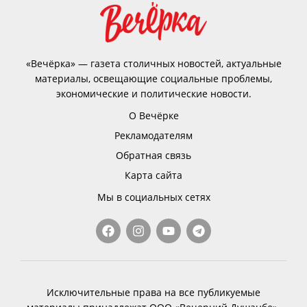
«Вечёрка» — газета столичных новостей, актуальные
материалы, освещающие социальные проблемы,
экономические и политические новости.
О Вечёрке
Рекламодателям
Обратная связь
Карта сайта
Мы в социальных сетях
Исключительные права на все публикуемые