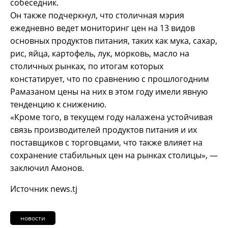
собеседник.
Он также подчеркнул, что столичная мэрия
ежедневно ведет мониторинг цен на 13 видов
основных продуктов питания, таких как мука, сахар,
рис, яйца, картофель, лук, морковь, масло на
столичных рынках, по итогам которых
констатирует, что по сравнению с прошлогодним
Рамазаном цены на них в этом году имели явную
тенденцию к снижению.
«Кроме того, в текущем году налажена устойчивая
связь производителей продуктов питания и их
поставщиков с торговцами, что также влияет на
сохранение стабильных цен на рынках столицы», —
заключил Амонов.
Источник news.tj
новости