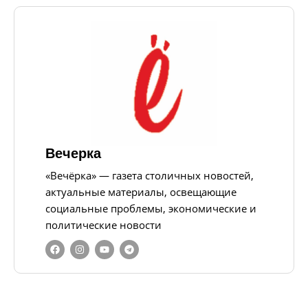
Вечерка
«Вечёрка» — газета столичных новостей,
актуальные материалы, освещающие
социальные проблемы, экономические и
политические новости