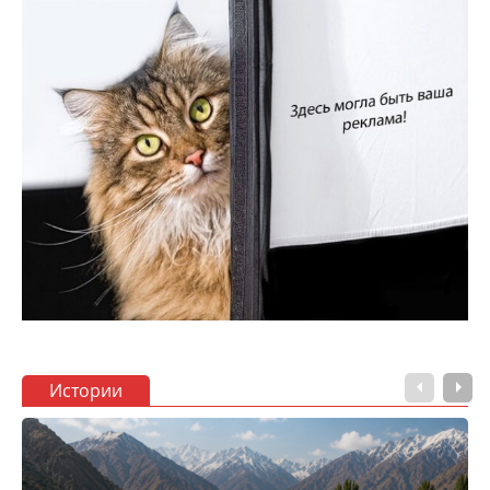
Истории