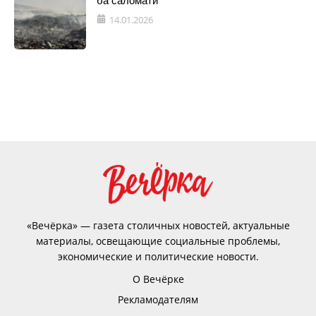
ба саломатӣ
14.01.2026
«Вечёрка» — газета столичных новостей, актуальные
материалы, освещающие социальные проблемы,
экономические и политические новости.
О Вечёрке
Рекламодателям