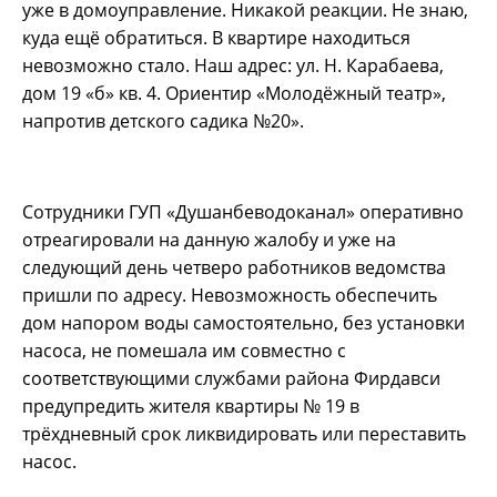
уже в домоуправление. Никакой реакции. Не знаю,
куда ещё обратиться. В квартире находиться
невозможно стало. Наш адрес: ул. Н. Карабаева,
дом 19 «б» кв. 4. Ориентир «Молодёжный театр»,
напротив детского садика №20».
Сотрудники ГУП «Душанбеводоканал» оперативно
отреагировали на данную жалобу и уже на
следующий день четверо работников ведомства
пришли по адресу. Невозможность обеспечить
дом напором воды самостоятельно, без установки
насоса, не помешала им совместно с
соответствующими службами района Фирдавси
предупредить жителя квартиры № 19 в
трёхдневный срок ликвидировать или переставить
насос.