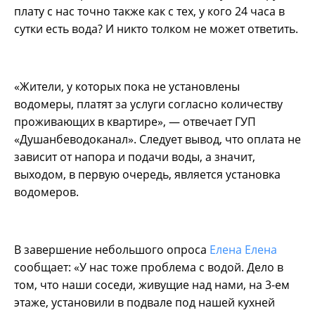
плату с нас точно также как с тех, у кого 24 часа в
сутки есть вода? И никто толком не может ответить.
«Жители, у которых пока не установлены
водомеры, платят за услуги согласно количеству
проживающих в квартире», — отвечает ГУП
«Душанбеводоканал». Следует вывод, что оплата не
зависит от напора и подачи воды, а значит,
выходом, в первую очередь, является установка
водомеров.
В завершение небольшого опроса
Елена Елена
сообщает: «У нас тоже проблема с водой. Дело в
том, что наши соседи, живущие над нами, на 3-ем
этаже, установили в подвале под нашей кухней