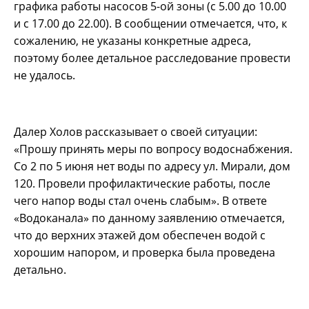
графика работы насосов 5-ой зоны (с 5.00 до 10.00
и с 17.00 до 22.00). В сообщении отмечается, что, к
сожалению, не указаны конкретные адреса,
поэтому более детальное расследование провести
не удалось.
Далер Холов рассказывает о своей ситуации:
«Прошу принять меры по вопросу водоснабжения.
Со 2 по 5 июня нет воды по адресу ул. Мирали, дом
120. Провели профилактические работы, после
чего напор воды стал очень слабым». В ответе
«Водоканала» по данному заявлению отмечается,
что до верхних этажей дом обеспечен водой с
хорошим напором, и проверка была проведена
детально.