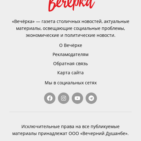
«Вечёрка» — газета столичных новостей, актуальные
материалы, освещающие социальные проблемы,
экономические и политические новости.
О Вечёрке
Рекламодателям
Обратная связь
Карта сайта
Мы в социальных сетях
Исключительные права на все публикуемые
материалы принадлежат ООО «Вечерний Душанбе».