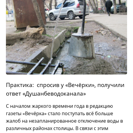
Практика: спросив у «Вечёрки», получили
ответ «Душанбеводоканала»
С началом жаркого времени года в редакцию
газеты «Вечёрка» стало поступать всё больше
жалоб на незапланированное отключение воды в
различных районах столицы. В связи с этим