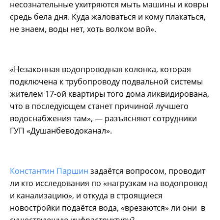
несознательные ухитряются мыть машины и ковры
средь бела дня. Куда жаловаться и кому плакаться,
не знаем, воды нет, хоть волком вой».
«Незаконная водопроводная колонка, которая
подключена к трубопроводу подвальной системы
жителем 17-ой квартиры того дома ликвидирована,
что в последующем станет причиной лучшего
водоснабжения там», — разъясняют сотрудники
ГУП «Душанбеводоканал».
Константин Паршин
задаётся вопросом, проводит
ли кто исследования по «нагрузкам на водопровод
и канализацию», и откуда в строящиеся
новостройки подаётся вода, «врезаются» ли они в