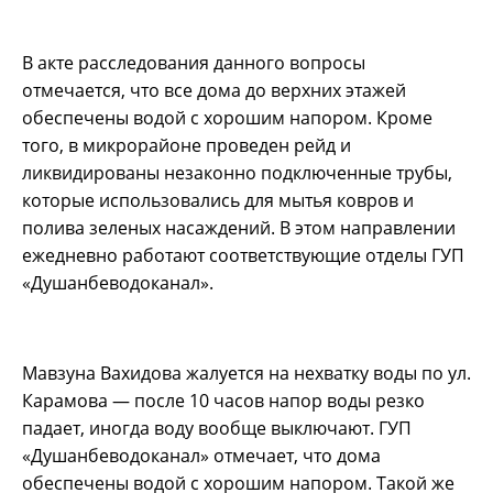
В акте расследования данного вопросы
отмечается, что все дома до верхних этажей
обеспечены водой с хорошим напором. Кроме
того, в микрорайоне проведен рейд и
ликвидированы незаконно подключенные трубы,
которые использовались для мытья ковров и
полива зеленых насаждений. В этом направлении
ежедневно работают соответствующие отделы ГУП
«Душанбеводоканал».
Мавзуна Вахидова жалуется на нехватку воды по ул.
Карамова — после 10 часов напор воды резко
падает, иногда воду вообще выключают. ГУП
«Душанбеводоканал» отмечает, что дома
обеспечены водой с хорошим напором. Такой же