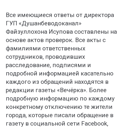
Все имеющиеся ответы от директора
ГУП «Душанбеводоканал»
Файзуллохона Исупова составлены на
основе актов проверок. Все акты с
фамилиями ответственных
сотрудников, проводивших
расследование, подписями и
подробной информацией касательно
каждого из обращений находятся в
редакции газеты «Вечёрка». Более
подробную информацию по каждому
конкретному отключению те жители
города, которые писали обращение в
газету в социальной сети Facebook,