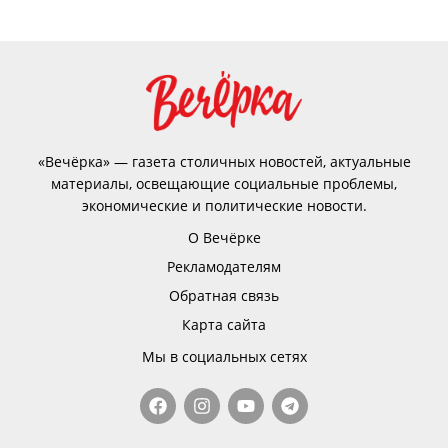
«Вечёрка» — газета столичных новостей, актуальные
материалы, освещающие социальные проблемы,
экономические и политические новости.
О Вечёрке
Рекламодателям
Обратная связь
Карта сайта
Мы в социальных сетях