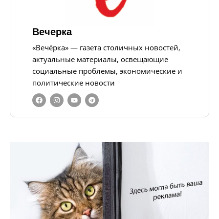
Вечерка
«Вечёрка» — газета столичных новостей,
актуальные материалы, освещающие
социальные проблемы, экономические и
политические новости