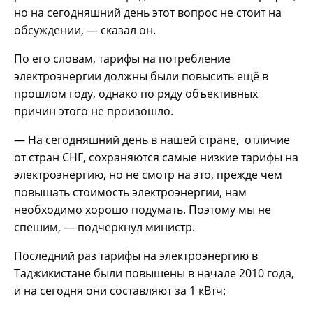
но на сегодняшний день этот вопрос не стоит на
обсуждении, — сказал он.
По его словам, тарифы на потребление
электроэнергии должны были повысить ещё в
прошлом году, однако по ряду объективных
причин этого не произошло.
— На сегодняшний день в нашей стране, отличие
от стран СНГ, сохраняются самые низкие тарифы на
электроэнергию, но не смотр на это, прежде чем
повышать стоимость электроэнергии, нам
необходимо хорошо подумать. Поэтому мы не
спешим, — подчеркнул министр.
Последний раз тарифы на электроэнергию в
Таджикистане были повышены в начале 2010 года,
и на сегодня они составляют за 1 кВтч: