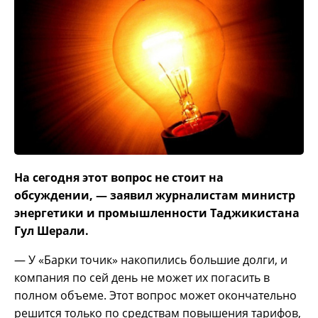
На сегодня этот вопрос не стоит на
обсуждении, — заявил журналистам министр
энергетики и промышленности Таджикистана
Гул Шерали.
— У «Барки точик» накопились большие долги, и
компания по сей день не может их погасить в
полном объеме. Этот вопрос может окончательно
решится только по средствам повышения тарифов,