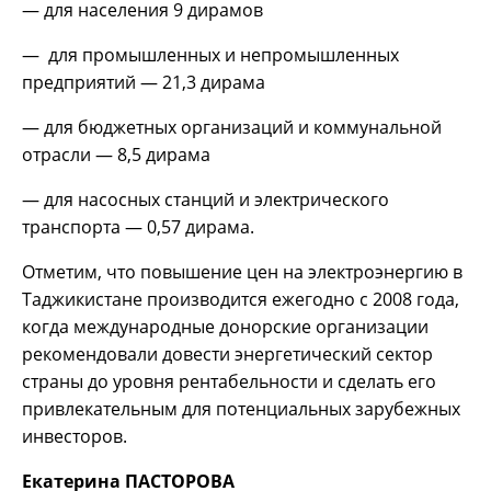
— для населения 9 дирамов
— для промышленных и непромышленных
предприятий — 21,3 дирама
— для бюджетных организаций и коммунальной
отрасли — 8,5 дирама
— для насосных станций и электрического
транспорта — 0,57 дирама.
Отметим, что повышение цен на электроэнергию в
Таджикистане производится ежегодно с 2008 года,
когда международные донорские организации
рекомендовали довести энергетический сектор
страны до уровня рентабельности и сделать его
привлекательным для потенциальных зарубежных
инвесторов.
Екатерина ПАСТОРОВА