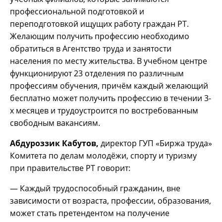
профессиональной подготовкой и
переподготовкой ищущих работу граждан РТ.
Желающим получить профессию необходимо
обратиться в Агентство труда и занятости
населения по месту жительства. В учебном центре
функционируют 23 отделения по различным
профессиям обучения, причём каждый желающий
бесплатно может получить профессию в течении 3-
х месяцев и трудоустроится по востребованным
свободным вакансиям.
Абдуроззик Кабутов,
директор ГУП «Биржа труда»
Комитета по делам молодёжи, спорту и туризму
при правительстве РТ говорит:
— Каждый трудоспособный гражданин, вне
зависимости от возраста, профессии, образования,
может стать претендентом на получение