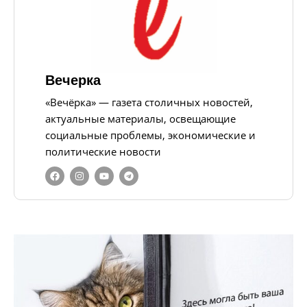
Вечерка
«Вечёрка» — газета столичных новостей,
актуальные материалы, освещающие
социальные проблемы, экономические и
политические новости