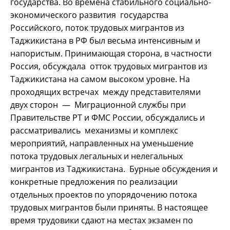
государства. Во времена стабильного социально-
экономического развития государства
Российского, поток трудовых мигрантов из
Таджикистана в РФ был весьма интенсивным и
напористым.
Принимающая сторона, в частности
Россия, обсуждала отток трудовых мигрантов из
Таджикистана на самом высоком уровне. На
проходящих встречах между представителями
двух сторон — Миграционной службы при
Правительстве РТ и ФМС России, обсуждались и
рассматривались механизмы и комплекс
мероприятий, направленных на уменьшение
потока трудовых легальных и нелегальных
мигрантов из Таджикистана. Бурные обсуждения и
конкретные предложения по реализации
отдельных проектов по упорядочению потока
трудовых мигрантов были приняты. В настоящее
время трудовики сдают на местах экзамен по