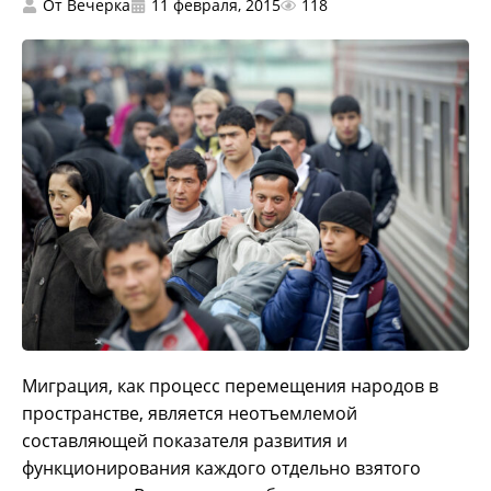
От
Вечерка
11 февраля, 2015
118
Миграция, как процесс перемещения народов в
пространстве, является неотъемлемой
составляющей показателя развития и
функционирования каждого отдельно взятого