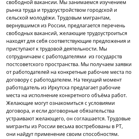
свободной вакансии. Мы занимаемся изучением
рынка труда и трудоустройством городской и
сельской молодёжи. Трудовым мигрантам,
вернувшимся из России, предлагается перечень
свободных вакансий, желающие трудоустроиться
находят для себя соответствующие предложения и
приступают к трудовой деятельности. Мы
сотрудничаем с работодателями из государств
постсоветского пространства. Мы получаем заявки
от работодателей на конкретные рабочие места по
договору с работодателем. На текущий момент
работодатель из Иркутска предлагает рабочие
места на исполнение конкретного объёма работ.
Желающие могут ознакомиться с условиями
договора, и если договорные обязательства
устраивают желающего, он соглашается. Трудовые
мигранты из России весьма востребованы в РТ,
они найдут применение своим способностям.