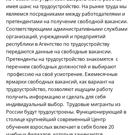
имея шанс на трудоустройство. На рынке труда мы
являемся посредниками между работодателями и
претендентами на получение свободной вакансии.
Соответствующими административными службами
организаций, учреждений и предприятий
республики в Агентство по трудоустройству
передаются данные на свободные вакансии.
Претенденты на трудоустройство знакомятся с
перечнем свободных должностей и выбирают
профессию на своё усмотрение. Ежемесячные
ярмарки свободных вакансий, как вариант на
трудоустройство, позволяют ищущим работу
получить информацию и сделать для себя
индивидуальный выбор. Трудовые мигранты из
России будут трудоустроены. Функционирующий в
столице крупнейший современный Центр
обучения взрослых включает в себя более 20
учебных филиалов, которые занимаются