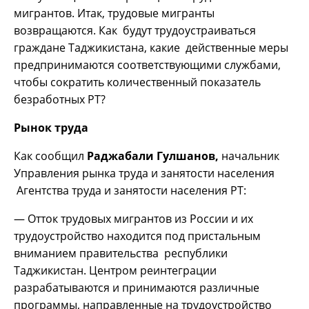
мигрантов. Итак, трудовые мигранты
возвращаются. Как будут трудоустраиваться
граждане Таджикистана, какие действенные меры
предпринимаются соответствующими службами,
чтобы сократить количественный показатель
безработных РТ?
Рынок труда
Как сообщил
Раджабали Гулшанов,
начальник
Управления рынка труда и занятости населения
Агентства труда и занятости населения РТ:
— Отток трудовых мигрантов из России и их
трудоустройство находится под пристальным
вниманием правительства республики
Таджикистан. Центром реинтеграции
разрабатываются и принимаются различные
программы, направленные на трудоустройство