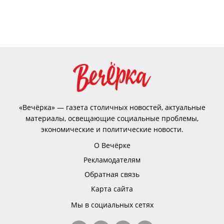
«Вечёрка» — газета столичных новостей, актуальные
материалы, освещающие социальные проблемы,
экономические и политические новости.
О Вечёрке
Рекламодателям
Обратная связь
Карта сайта
Мы в социальных сетях