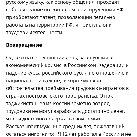
русскому языку, как основу общения, проходят
собеседование по вопросам юриспруденции РФ,
приобретают патент, позволяющий легально
работать на территории РФ, и приступают к
трудовой деятельности.
Возвращение
Однако на сегодняшний день, затянувшийся
экономический кризис в Российской Федерации и
падение курса российского рубля по отношению к
национальной валюте, в корне меняют
обстоятельства пребывания трудовых мигрантов в
странах постсоветского пространства. Отток
таджикистанцев из России заметно возрос,
трудовики не могут заработать достаточно денег,
чтобы достойно содержать свои семьи.
Рассказывает мужчина средних лет, пожелавший
остаться инкогнито: «Я 12 лет работал в России и не