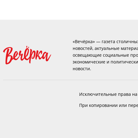
«Вечёрка» — газета столичны
новостей, актуальные матери
освещающие социальные про
экономические и политическ
новости.
Исключительные права на
При копировании или пере