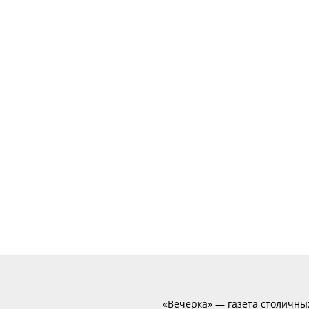
«Вечёрка» — газета столичны