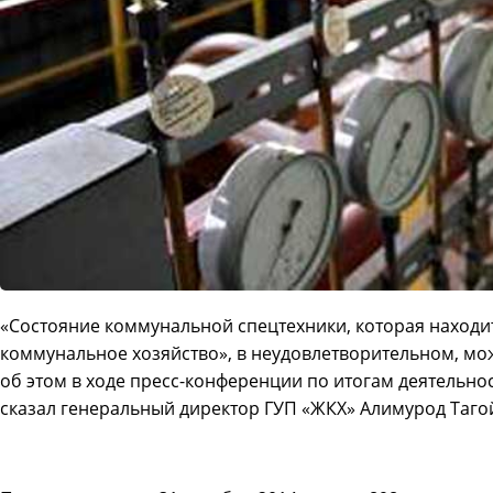
«Состояние коммунальной спецтехники, которая находи
коммунальное хозяйство», в неудовлетворительном, мо
об этом в ходе пресс-конференции по итогам деятельнос
сказал генеральный директор ГУП «ЖКХ» Алимурод Таго