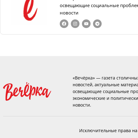
освещающие социальные проблем
новости
«Вечёрка» — газета столичны
новостей, актуальные матери
освещающие социальные про
экономические и политическ
новости.
Исключительные права на