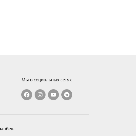
Мы в социальных сетях
анбе».