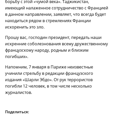
борьбу с этой «чумой века». Таджикистан,
имеющий налаженное сотрудничество с Францией
в данном направлении, заявляет, что всегда будет
находиться рядом в стремлениях Франции
искоренить это зло.
Прошу вас, господин президент, передать наши
искренние соболезнования всему дружественному
французскому народу, родным и близким
погибших».
Напомним, 7 января в Париже неизвестные
учинили стрельбу в редакции французского
издания «Шарли Эбдо». От рук террористов
погибли 12 человек, в том числе несколько
журналистов.
Поделиться: