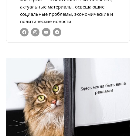
актуальные материалы, освещающие
социальные проблемы, экономические и
политические новости