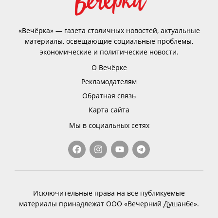
«Вечёрка» — газета столичных новостей, актуальные
материалы, освещающие социальные проблемы,
экономические и политические новости.
О Вечёрке
Рекламодателям
Обратная связь
Карта сайта
Мы в социальных сетях
Исключительные права на все публикуемые
материалы принадлежат ООО «Вечерний Душанбе».