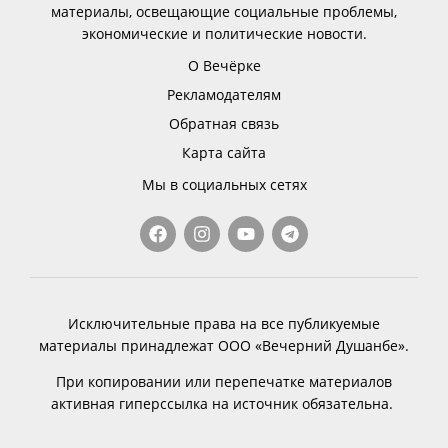
материалы, освещающие социальные проблемы,
экономические и политические новости.
О Вечёрке
Рекламодателям
Обратная связь
Карта сайта
Мы в социальных сетях
Исключительные права на все публикуемые
материалы принадлежат ООО «Вечерний Душанбе».
При копировании или перепечатке материалов
активная гиперссылка на источник обязательна.