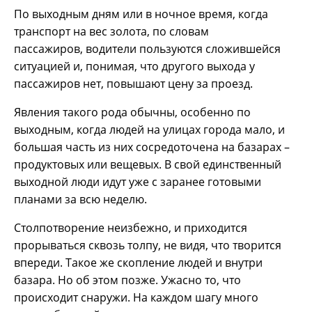
По выходным дням или в ночное время, когда
транспорт на вес золота, по словам
пассажиров, водители пользуются сложившейся
ситуацией и, понимая, что другого выхода у
пассажиров нет, повышают цену за проезд.
Явления такого рода обычны, особенно по
выходным, когда людей на улицах города мало, и
большая часть из них сосредоточена на базарах –
продуктовых или вещевых. В свой единственный
выходной люди идут уже с заранее готовыми
планами за всю неделю.
Столпотворение неизбежно, и приходится
прорываться сквозь толпу, не видя, что творится
впереди. Такое же скопление людей и внутри
базара. Но об этом позже. Ужасно то, что
происходит снаружи. На каждом шагу много