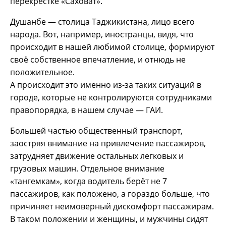
перекрёстке «Саховат».
Душанбе — столица Таджикистана, лицо всего
народа. Вот, например, иностранцы, видя, что
происходит в нашей любимой столице, формируют
своё собственное впечатление, и отнюдь не
положительное.
А происходит это именно из-за таких ситуаций в
городе, которые не контролируются сотрудниками
правопорядка, в нашем случае — ГАИ.
Большей частью общественный транспорт,
заостряя внимание на привлечение пассажиров,
затрудняет движение остальных легковых и
грузовых машин. Отдельное внимание
«тангемкам», когда водитель берёт не 7
пассажиров, как положено, а гораздо больше, что
причиняет неимоверный дискомфорт пассажирам.
В таком положении и женщины, и мужчины сидят