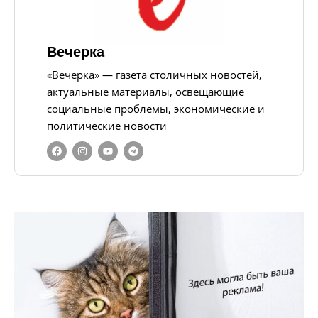
Вечерка
«Вечёрка» — газета столичных новостей,
актуальные материалы, освещающие
социальные проблемы, экономические и
политические новости