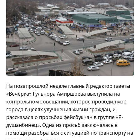
На позапрошлой неделе главный редактор газеты
«Вечёрка» Гульнора Амиршоева выступила на
контрольном совещании, которое проводил мэр
города в целях улучшения жизни граждан, и
рассказала о просьбах фейсбукчан в группе «Я-
душанбинец».
Одна из просьб заключалась в
помощи разобраться с ситуацией по транспорту на