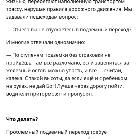
жизнью, перебегают наполненную транспортом
трассу, нарушая правила дорожного движения. Мы
задавали пешеходам вопрос:
— Отчего вы не спускаетесь в подземный переход?
И многие отвечали однозначно:
— По ступеням подземки без страховки не
пройдёшь, там всё разломано, если зацепиться за
железный остов, можно упасть, и всё — считай,
калека. С такой высоты, да если ещё и с ребёнком
на руках, не дай Бог! Лучше через дорогу пойти,
водители притормозят и пропустят.
Что делать?
Проблемный подземный переход требует