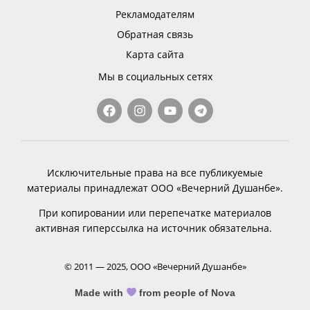
Рекламодателям
Обратная связь
Карта сайта
Мы в социальных сетях
Исключительные права на все публикуемые
материалы принадлежат ООО «Вечерний Душанбе».
При копировании или перепечатке материалов
активная гиперссылка на источник обязательна.
© 2011 — 2025, ООО «Вечерний Душанбе»
Made with
from people of Nova