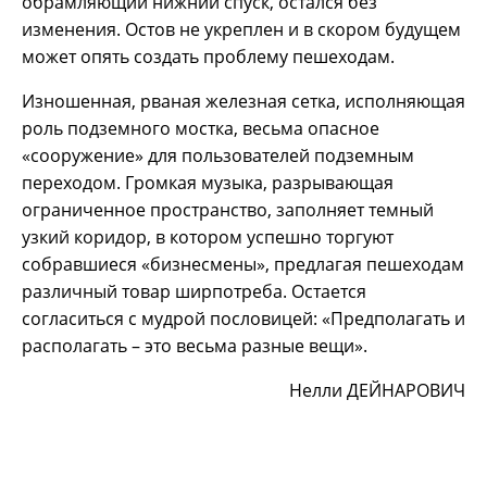
обрамляющий нижний спуск, остался без
изменения. Остов не укреплен и в скором будущем
может опять создать проблему пешеходам.
Изношенная, рваная железная сетка, исполняющая
роль подземного мостка, весьма опасное
«сооружение» для пользователей подземным
переходом. Громкая музыка, разрывающая
ограниченное пространство, заполняет темный
узкий коридор, в котором успешно торгуют
собравшиеся «бизнесмены», предлагая пешеходам
различный товар ширпотреба. Остается
согласиться с мудрой пословицей: «Предполагать и
располагать – это весьма разные вещи».
Нелли ДЕЙНАРОВИЧ