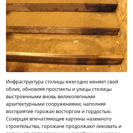
Инфраструктура столицы ежегодно меняет свой
облик, обновляя проспекты и улицы столицы
выстроенными вновь великолепными
архитектурными сооружениями, наполняя
восприятие горожан восторгом и гордостью.
Созерцая впечатляющие картины наземного
строительства, горожане продолжают ликовать и