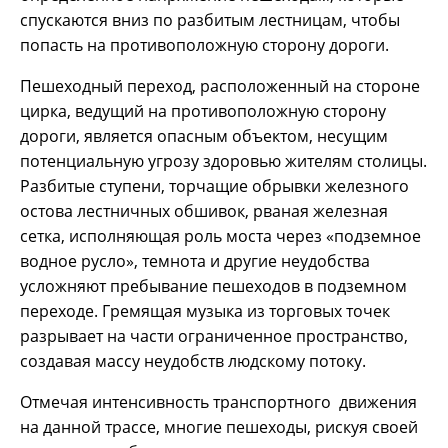
спускаются вниз по разбитым лестницам, чтобы
попасть на противоположную сторону дороги.
Пешеходный переход, расположенный на стороне
цирка, ведущий на противоположную сторону
дороги, является опасным объектом, несущим
потенциальную угрозу здоровью жителям столицы.
Разбитые ступени, торчащие обрывки железного
остова лестничных обшивок, рваная железная
сетка, исполняющая роль моста через «подземное
водное русло», темнота и другие неудобства
усложняют пребывание пешеходов в подземном
переходе. Гремящая музыка из торговых точек
разрывает на части ограниченное пространство,
создавая массу неудобств людскому потоку.
Отмечая интенсивность транспортного движения
на данной трассе, многие пешеходы, рискуя своей