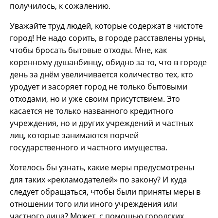
получилось, к сожалению.
Уважайте труд людей, которые содержат в чистоте
город! Не надо сорить, в городе расставлены урны,
чтобы бросать бытовые отходы. Мне, как
коренному душанбинцу, обидно за то, что в городе
день за днём увеличивается количество тех, кто
уродует и засоряет город не только бытовыми
отходами, но и уже своим присутствием. Это
касается не только названного кредитного
учреждения, но и других учреждений и частных
лиц, которые занимаются порчей
государственного и частного имущества.
Хотелось бы узнать, какие меры предусмотрены
для таких «рекламодателей» по закону? И куда
следует обращаться, чтобы были приняты меры в
отношении того или иного учреждения или
частного лица? Может, с помощью городских