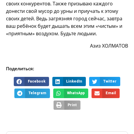
своих конкурентов. Также призываю каждого
донести свой мусор до урны и приучать к этому
своих детей. Ведь загрязняя город сейчас, завтра
ваш ребёнок будет дышать всем этим «чистым» и
«приятным» воздухом. Будьте людьми.
Азиз ХОЛМАТОВ
Поделиться:
Facebook
LinkedIn
Twitter
Telegram
WhatsApp
Email
Print