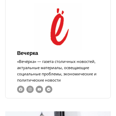
Вечерка
«Вечёрка» — газета столичных новостей,
актуальные материалы, освещающие
социальные проблемы, экономические и
политические новости