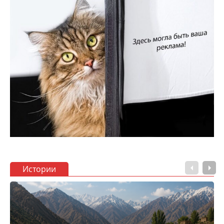
Истории