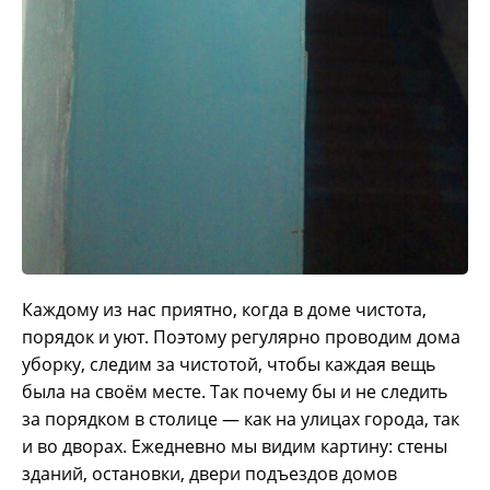
Каждому из нас приятно, когда в доме чистота,
порядок и уют. Поэтому регулярно проводим дома
уборку, следим за чистотой, чтобы каждая вещь
была на своём месте. Так почему бы и не следить
за порядком в столице — как на улицах города, так
и во дворах.
Ежедневно мы видим картину: стены
зданий, остановки, двери подъездов домов