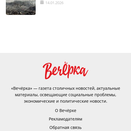
14.01.2026
«Вечёрка» — газета столичных новостей, актуальные
материалы, освещающие социальные проблемы,
экономические и политические новости.
О Вечёрке
Рекламодателям
Обратная связь